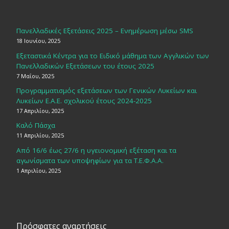
Πανελλαδικές Εξετάσεις 2025 – Ενημέρωση μέσω SMS
18 Ιουνίου, 2025
Εξεταστικά Κέντρα για το Ειδικό μάθημα των Αγγλικών των
Πανελλαδικών Εξετάσεων του έτους 2025
7 Μαΐου, 2025
Προγραμματισμός εξετάσεων των Γενικών Λυκείων και
Λυκείων Ε.Α.Ε. σχολικού έτους 2024-2025
17 Απριλίου, 2025
Καλό Πάσχα
11 Απριλίου, 2025
Από 16/6 έως 27/6 η υγειονομική εξέταση και τα
αγωνίσματα των υποψηφίων για τα Τ.Ε.Φ.Α.Α.
1 Απριλίου, 2025
Πρόσφατες αναρτήσεις