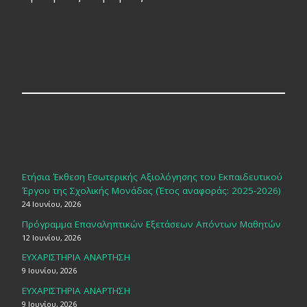
Ετήσια Έκθεση Εσωτερικής Αξιολόγησης του Εκπαιδευτικού
Έργου της Σχολικής Μονάδας (Έτος αναφοράς: 2025-2026)
24 Ιουνίου, 2026
Πρόγραμμα Επαναληπτικών Εξετάσεων Απόντων Μαθητών
12 Ιουνίου, 2026
ΕΥΧΑΡΙΣΤΗΡΙΑ ΑΝΑΡΤΗΣΗ
9 Ιουνίου, 2026
ΕΥΧΑΡΙΣΤΗΡΙΑ ΑΝΑΡΤΗΣΗ
9 Ιουνίου, 2026