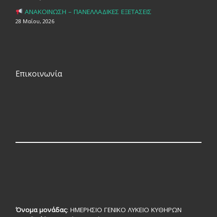
ΑΝΑΚΟΙΝΩΣΗ – ΠΑΝΕΛΛΑΔΙΚΕΣ ΕΞΕΤΑΣΕΙΣ
28 Μαΐου, 2026
Επικοινωνία
Όνομα μονάδας
: ΗΜΕΡΗΣΙΟ ΓΕΝΙΚΟ ΛΥΚΕΙΟ ΚΥΘΗΡΩΝ