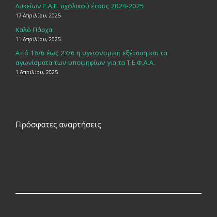
Λυκείων Ε.Α.Ε. σχολικού έτους 2024-2025
17 Απριλίου, 2025
Καλό Πάσχα
11 Απριλίου, 2025
Από 16/6 έως 27/6 η υγειονομική εξέταση και τα
αγωνίσματα των υποψηφίων για τα Τ.Ε.Φ.Α.Α.
1 Απριλίου, 2025
Πρόσφατες αναρτήσεις