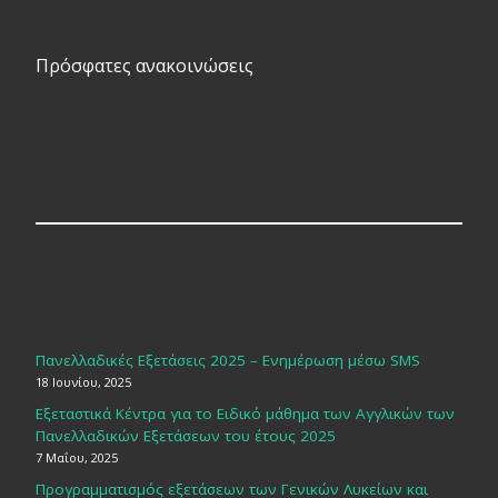
Πρόσφατες ανακοινώσεις
Πανελλαδικές Εξετάσεις 2025 – Ενημέρωση μέσω SMS
18 Ιουνίου, 2025
Εξεταστικά Κέντρα για το Ειδικό μάθημα των Αγγλικών των
Πανελλαδικών Εξετάσεων του έτους 2025
7 Μαΐου, 2025
Προγραμματισμός εξετάσεων των Γενικών Λυκείων και