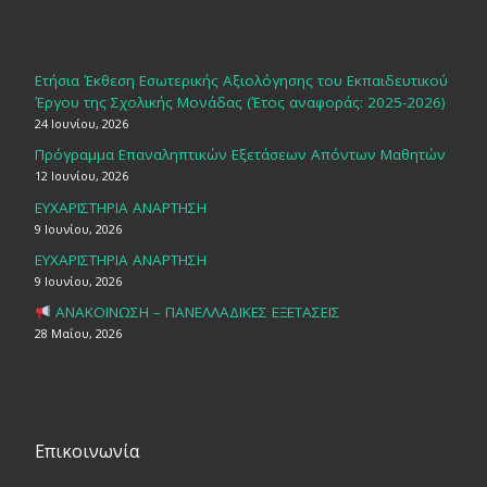
Ετήσια Έκθεση Εσωτερικής Αξιολόγησης του Εκπαιδευτικού
Έργου της Σχολικής Μονάδας (Έτος αναφοράς: 2025-2026)
24 Ιουνίου, 2026
Πρόγραμμα Επαναληπτικών Εξετάσεων Απόντων Μαθητών
12 Ιουνίου, 2026
ΕΥΧΑΡΙΣΤΗΡΙΑ ΑΝΑΡΤΗΣΗ
9 Ιουνίου, 2026
ΕΥΧΑΡΙΣΤΗΡΙΑ ΑΝΑΡΤΗΣΗ
9 Ιουνίου, 2026
ΑΝΑΚΟΙΝΩΣΗ – ΠΑΝΕΛΛΑΔΙΚΕΣ ΕΞΕΤΑΣΕΙΣ
28 Μαΐου, 2026
Επικοινωνία