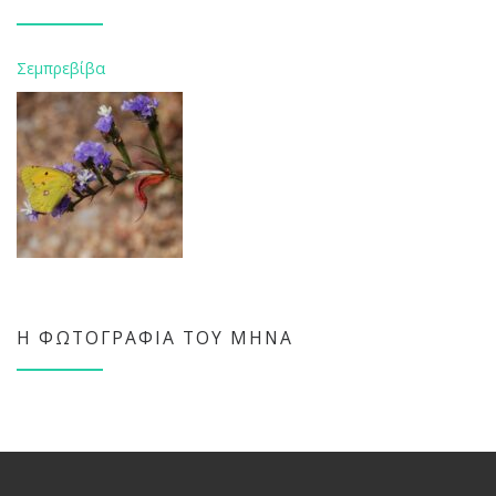
Σεμπρεβίβα
Η ΦΩΤΟΓΡΑΦΊΑ ΤΟΥ ΜΉΝΑ