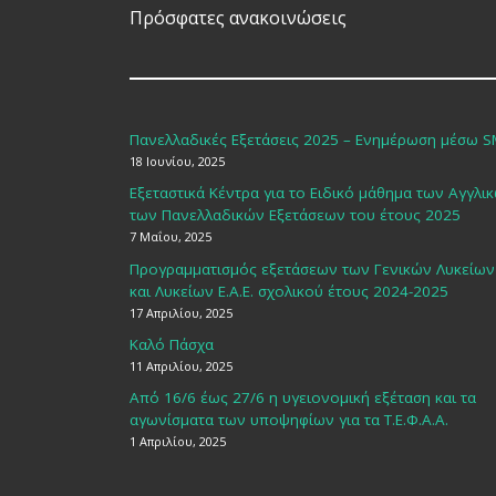
Πρόσφατες ανακοινώσεις
Πανελλαδικές Εξετάσεις 2025 – Ενημέρωση μέσω 
18 Ιουνίου, 2025
Εξεταστικά Κέντρα για το Ειδικό μάθημα των Αγγλι
των Πανελλαδικών Εξετάσεων του έτους 2025
7 Μαΐου, 2025
Προγραμματισμός εξετάσεων των Γενικών Λυκείων
και Λυκείων Ε.Α.Ε. σχολικού έτους 2024-2025
17 Απριλίου, 2025
Καλό Πάσχα
11 Απριλίου, 2025
Από 16/6 έως 27/6 η υγειονομική εξέταση και τα
αγωνίσματα των υποψηφίων για τα Τ.Ε.Φ.Α.Α.
1 Απριλίου, 2025