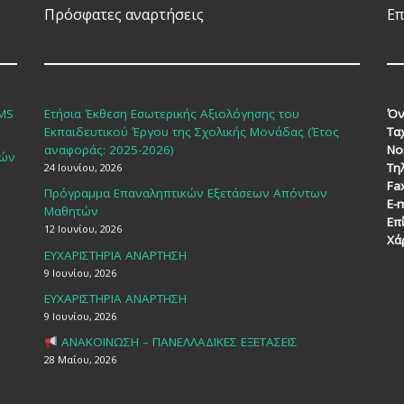
Πρόσφατες αναρτήσεις
Επ
SMS
Ετήσια Έκθεση Εσωτερικής Αξιολόγησης του
Όν
Εκπαιδευτικού Έργου της Σχολικής Μονάδας (Έτος
Τα
αναφοράς: 2025-2026)
Νο
κών
Τη
24 Ιουνίου, 2026
Fa
Πρόγραμμα Επαναληπτικών Εξετάσεων Απόντων
E-m
Μαθητών
Επ
12 Ιουνίου, 2026
Χά
ΕΥΧΑΡΙΣΤΗΡΙΑ ΑΝΑΡΤΗΣΗ
9 Ιουνίου, 2026
ΕΥΧΑΡΙΣΤΗΡΙΑ ΑΝΑΡΤΗΣΗ
9 Ιουνίου, 2026
ΑΝΑΚΟΙΝΩΣΗ – ΠΑΝΕΛΛΑΔΙΚΕΣ ΕΞΕΤΑΣΕΙΣ
28 Μαΐου, 2026