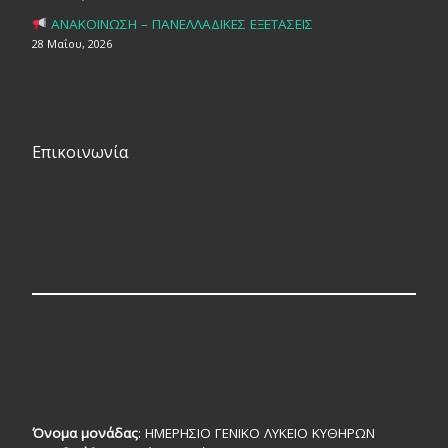
ΑΝΑΚΟΙΝΩΣΗ – ΠΑΝΕΛΛΑΔΙΚΕΣ ΕΞΕΤΑΣΕΙΣ
28 Μαΐου, 2026
Επικοινωνία
Όνομα μονάδας
: ΗΜΕΡΗΣΙΟ ΓΕΝΙΚΟ ΛΥΚΕΙΟ ΚΥΘΗΡΩΝ