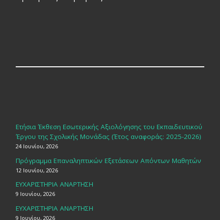
Ετήσια Έκθεση Εσωτερικής Αξιολόγησης του Εκπαιδευτικού
Έργου της Σχολικής Μονάδας (Έτος αναφοράς: 2025-2026)
24 Ιουνίου, 2026
Πρόγραμμα Επαναληπτικών Εξετάσεων Απόντων Μαθητών
12 Ιουνίου, 2026
ΕΥΧΑΡΙΣΤΗΡΙΑ ΑΝΑΡΤΗΣΗ
9 Ιουνίου, 2026
ΕΥΧΑΡΙΣΤΗΡΙΑ ΑΝΑΡΤΗΣΗ
9 Ιουνίου, 2026