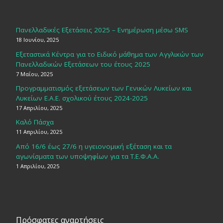
Πανελλαδικές Εξετάσεις 2025 – Ενημέρωση μέσω SMS
18 Ιουνίου, 2025
Εξεταστικά Κέντρα για το Ειδικό μάθημα των Αγγλικών των
Πανελλαδικών Εξετάσεων του έτους 2025
7 Μαΐου, 2025
Προγραμματισμός εξετάσεων των Γενικών Λυκείων και
Λυκείων Ε.Α.Ε. σχολικού έτους 2024-2025
17 Απριλίου, 2025
Καλό Πάσχα
11 Απριλίου, 2025
Από 16/6 έως 27/6 η υγειονομική εξέταση και τα
αγωνίσματα των υποψηφίων για τα Τ.Ε.Φ.Α.Α.
1 Απριλίου, 2025
Πρόσφατες αναρτήσεις