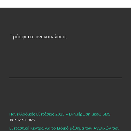
Πρόσφατες ανακοινώσεις
Πανελλαδικές Εξετάσεις 2025 – Ενημέρωση μέσω SMS
18 Ιουνίου, 2025
Εξεταστικά Κέντρα για το Ειδικό μάθημα των Αγγλικών των