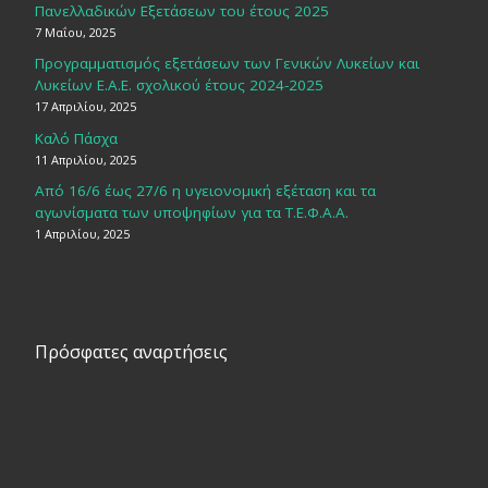
Πανελλαδικών Εξετάσεων του έτους 2025
7 Μαΐου, 2025
Προγραμματισμός εξετάσεων των Γενικών Λυκείων και
Λυκείων Ε.Α.Ε. σχολικού έτους 2024-2025
17 Απριλίου, 2025
Καλό Πάσχα
11 Απριλίου, 2025
Από 16/6 έως 27/6 η υγειονομική εξέταση και τα
αγωνίσματα των υποψηφίων για τα Τ.Ε.Φ.Α.Α.
1 Απριλίου, 2025
Πρόσφατες αναρτήσεις