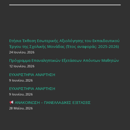
Ετήσια Έκθεση Εσωτερικής Αξιολόγησης του Εκπαιδευτικού
Έργου της Σχολικής Μονάδας (Έτος αναφοράς: 2025-2026)
24 Ιουνίου, 2026
Πρόγραμμα Επαναληπτικών Εξετάσεων Απόντων Μαθητών
12 Ιουνίου, 2026
ΕΥΧΑΡΙΣΤΗΡΙΑ ΑΝΑΡΤΗΣΗ
9 Ιουνίου, 2026
ΕΥΧΑΡΙΣΤΗΡΙΑ ΑΝΑΡΤΗΣΗ
9 Ιουνίου, 2026
ΑΝΑΚΟΙΝΩΣΗ – ΠΑΝΕΛΛΑΔΙΚΕΣ ΕΞΕΤΑΣΕΙΣ
28 Μαΐου, 2026