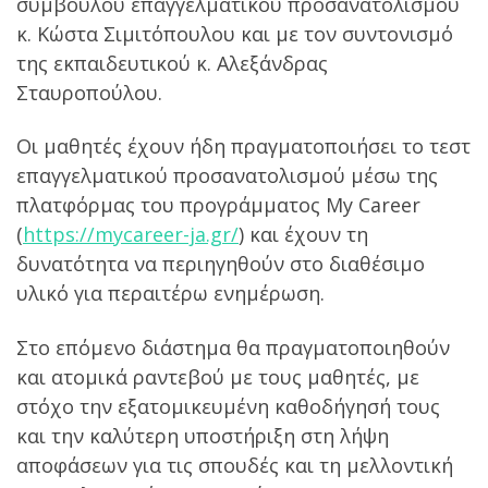
συμβούλου επαγγελματικού προσανατολισμού
κ. Κώστα Σιμιτόπουλου και με τον συντονισμό
της εκπαιδευτικού κ. Αλεξάνδρας
Σταυροπούλου.
Οι μαθητές έχουν ήδη πραγματοποιήσει το τεστ
επαγγελματικού προσανατολισμού μέσω της
πλατφόρμας του προγράμματος My Career
(
https://mycareer-ja.gr/
) και έχουν τη
δυνατότητα να περιηγηθούν στο διαθέσιμο
υλικό για περαιτέρω ενημέρωση.
Στο επόμενο διάστημα θα πραγματοποιηθούν
και ατομικά ραντεβού με τους μαθητές, με
στόχο την εξατομικευμένη καθοδήγησή τους
και την καλύτερη υποστήριξη στη λήψη
αποφάσεων για τις σπουδές και τη μελλοντική