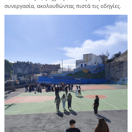
συνεργασία, ακολουθώντας πιστά τις οδηγίες.