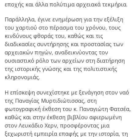
εποχής και άλλα πολύτιμα αρχειακά τεκμήρια.
Παράλληλα, έγινε ενημέρωση για την εξέλιξη
του χαρτιού στο πέρασμα του χρόνου, τους
κινδύνους φθοράς του, καθώς και τις
διαδικασίες συντήρησης και προστασίας των
αρχειακών πηγών, αναδεικνύοντας τον
ουσιαστικό ρόλο των αρχείων στη διατήρηση
της ιστορικής γνώσης και της πολιτιστικής
κληρονομιάς.
Η επίσκεψη συνεχίστηκε με ξενάγηση στον ναό
της Παναγίας Μυρτιδιώτισσας, στη
φωτογραφική έκθεση του κ. Παναγιώτη Φατσέα,
καθώς και στην έκθεση βιβλίου αφιερωμένη
στον Λευκάδιο Χερν, προσφέροντας μια
ξεχωριστή εμπειρία επαφής με την ιστορία, τη