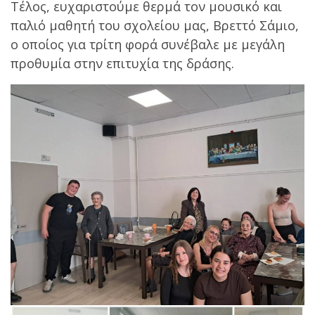
Τέλος, ευχαριστούμε θερμά τον μουσικό και
παλιό μαθητή του σχολείου μας, Βρεττό Σάμιο,
ο οποίος για τρίτη φορά συνέβαλε με μεγάλη
προθυμία στην επιτυχία της δράσης.