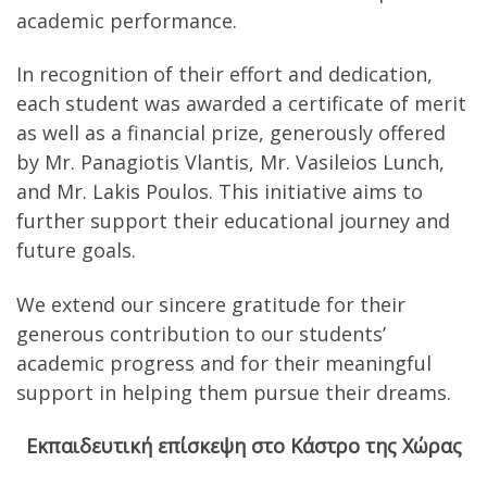
academic performance.
In recognition of their effort and dedication,
each student was awarded a certificate of merit
as well as a financial prize, generously offered
by Mr. Panagiotis Vlantis, Mr. Vasileios Lunch,
and Mr. Lakis Poulos. This initiative aims to
further support their educational journey and
future goals.
We extend our sincere gratitude for their
generous contribution to our students’
academic progress and for their meaningful
support in helping them pursue their dreams.
Εκπαιδευτική επίσκεψη στο Κάστρο της Χώρας