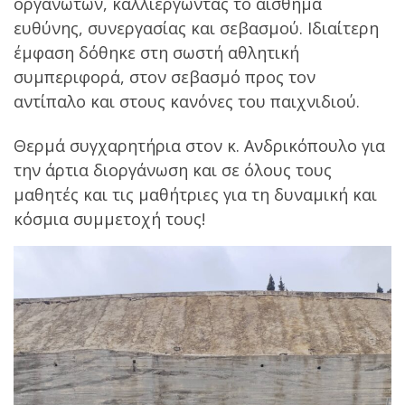
οργανωτών, καλλιεργώντας το αίσθημα
ευθύνης, συνεργασίας και σεβασμού. Ιδιαίτερη
έμφαση δόθηκε στη σωστή αθλητική
συμπεριφορά, στον σεβασμό προς τον
αντίπαλο και στους κανόνες του παιχνιδιού.
Θερμά συγχαρητήρια στον κ. Ανδρικόπουλο για
την άρτια διοργάνωση και σε όλους τους
μαθητές και τις μαθήτριες για τη δυναμική και
κόσμια συμμετοχή τους!