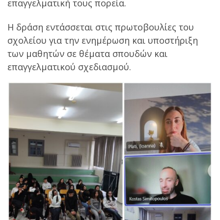
επαγγελματική τους πορεία.
Η δράση εντάσσεται στις πρωτοβουλίες του
σχολείου για την ενημέρωση και υποστήριξη
των μαθητών σε θέματα σπουδών και
επαγγελματικού σχεδιασμού.