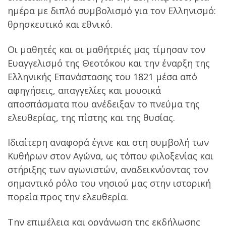
ημέρα με διπλό συμβολισμό για τον Ελληνισμό:
θρησκευτικό και εθνικό.
Οι μαθητές και οι μαθήτριές μας τίμησαν τον
Ευαγγελισμό της Θεοτόκου και την έναρξη της
Ελληνικής Επανάστασης του 1821 μέσα από
αφηγήσεις, απαγγελίες και μουσικά
αποσπάσματα που ανέδειξαν το πνεύμα της
ελευθερίας, της πίστης και της θυσίας.
Ιδιαίτερη αναφορά έγινε και στη συμβολή των
Κυθήρων στον Αγώνα, ως τόπου φιλοξενίας και
στήριξης των αγωνιστών, αναδεικνύοντας τον
σημαντικό ρόλο του νησιού μας στην ιστορική
πορεία προς την ελευθερία.
Την επιμέλεια και οργάνωση της εκδήλωσης