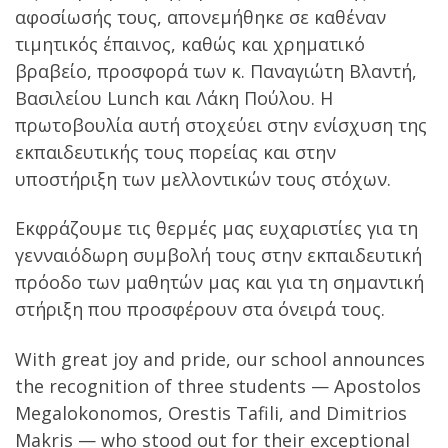
αφοσίωσής τους, απονεμήθηκε σε καθέναν
τιμητικός έπαινος, καθώς και χρηματικό
βραβείο, προσφορά των κ. Παναγιώτη Βλαντή,
Βασιλείου Lunch και Λάκη Πούλου. Η
πρωτοβουλία αυτή στοχεύει στην ενίσχυση της
εκπαιδευτικής τους πορείας και στην
υποστήριξη των μελλοντικών τους στόχων.
Εκφράζουμε τις θερμές μας ευχαριστίες για τη
γενναιόδωρη συμβολή τους στην εκπαιδευτική
πρόοδο των μαθητών μας και για τη σημαντική
στήριξη που προσφέρουν στα όνειρά τους.
With great joy and pride, our school announces
the recognition of three students — Apostolos
Megalokonomos, Orestis Tafili, and Dimitrios
Makris — who stood out for their exceptional