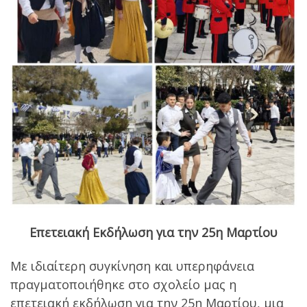
Επετειακή Εκδήλωση για την 25η Μαρτίου
Με ιδιαίτερη συγκίνηση και υπερηφάνεια
πραγματοποιήθηκε στο σχολείο μας η
επετειακή εκδήλωση για την 25η Μαρτίου, μια