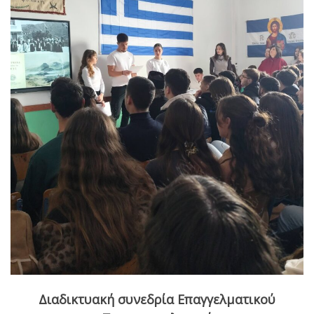
Διαδικτυακή συνεδρία Επαγγελματικού