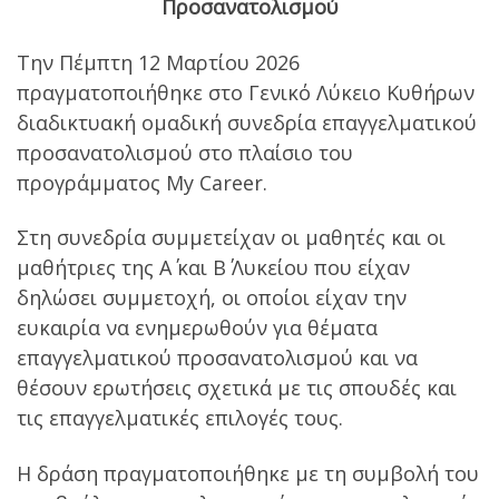
Προσανατολισμού
Την Πέμπτη 12 Μαρτίου 2026
πραγματοποιήθηκε στο Γενικό Λύκειο Κυθήρων
διαδικτυακή ομαδική συνεδρία επαγγελματικού
προσανατολισμού στο πλαίσιο του
προγράμματος My Career.
Στη συνεδρία συμμετείχαν οι μαθητές και οι
μαθήτριες της Α΄ και Β΄ Λυκείου που είχαν
δηλώσει συμμετοχή, οι οποίοι είχαν την
ευκαιρία να ενημερωθούν για θέματα
επαγγελματικού προσανατολισμού και να
θέσουν ερωτήσεις σχετικά με τις σπουδές και
τις επαγγελματικές επιλογές τους.
Η δράση πραγματοποιήθηκε με τη συμβολή του