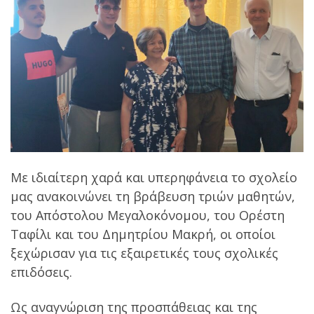
Με ιδιαίτερη χαρά και υπερηφάνεια το σχολείο
μας ανακοινώνει τη βράβευση τριών μαθητών,
του Απόστολου Μεγαλοκόνομου, του Ορέστη
Ταφίλι και του Δημητρίου Μακρή, οι οποίοι
ξεχώρισαν για τις εξαιρετικές τους σχολικές
επιδόσεις.
Ως αναγνώριση της προσπάθειας και της