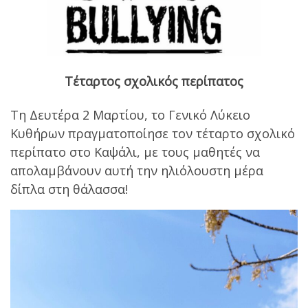
Τέταρτος σχολικός περίπατος
Τη Δευτέρα 2 Μαρτίου, το Γενικό Λύκειο
Κυθήρων πραγματοποίησε τον τέταρτο σχολικό
περίπατο στο Καψάλι, με τους μαθητές να
απολαμβάνουν αυτή την ηλιόλουστη μέρα
δίπλα στη θάλασσα!