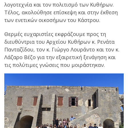
λογοτεχνία και τον πολιτισμό των Κυθήρων.
Τέλος, ακολούθησε επίσκεψη και στην έκθεση
των ενετικών οικοσήμων του Κάστρου.
Θερμές ευχαριστίες εκφράζουμε προς τη
διευθύντρια του Αρχείου Κυθήρων κ. Ρενάτα
Πανταζίδου, τον κ. Γιώργο Λουράντο και τον κ.
Λάζαρο Βέζο για την εξαιρετική ξενάγηση και
τις πολύτιμες γνώσεις που μοιράστηκαν.