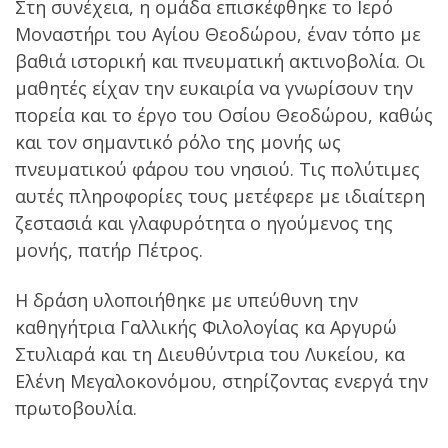
Στη συνέχεια, η ομάδα επισκέφθηκε το Ιερό
Μοναστήρι του Αγίου Θεοδώρου, έναν τόπο με
βαθιά ιστορική και πνευματική ακτινοβολία. Οι
μαθητές είχαν την ευκαιρία να γνωρίσουν την
πορεία και το έργο του Οσίου Θεοδώρου, καθώς
και τον σημαντικό ρόλο της μονής ως
πνευματικού φάρου του νησιού. Τις πολύτιμες
αυτές πληροφορίες τους μετέφερε με ιδιαίτερη
ζεστασιά και γλαφυρότητα ο ηγούμενος της
μονής, πατήρ Πέτρος.
Η δράση υλοποιήθηκε με υπεύθυνη την
καθηγήτρια Γαλλικής Φιλολογίας κα Αργυρώ
Στυλιαρά και τη Διευθύντρια του Λυκείου, κα
Ελένη Μεγαλοκονόμου, στηρίζοντας ενεργά την
πρωτοβουλία.