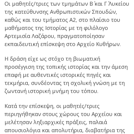
Οι μαθητές/τριες των τμημάτων Β΄ και Γ΄ Λυκείου
της κατεύθυνσης Ανθρωπιστικών Σπουδών,
καθώς και του τμήματος Α2, στο πλαίσιο του
μαθήματος της Ιστορίας με τη φιλόλογο
Αρτεμισία Λαζάρου, πραγματοποίησαν
εκπαιδευτική επίσκεψη στο Αρχείο Κυθήρων.
Η δράση είχε ως στόχο τη βιωματική
προσέγγιση της τοπικής ιστορίας και την άμεση
επαφή με αυθεντικές ιστορικές πηγές και
τεκμήρια, συνδέοντας τη σχολική γνώση με τη
ζωντανή ιστορική μνήμη του τόπου.
Κατά την επίσκεψη, οι μαθητές/τριες
περιηγήθηκαν στους χώρους του Αρχείου και
μελέτησαν ληξιαρχικές πράξεις, παλαιά
απουσιολόγια και απολυτήρια, διαβατήρια της