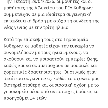
Την Τετάρτη 29/04/2026, οι μαθητές και οι
μαθήτριες της Α΄ Λυκείου του ΓΕΛ Κυθήρων
συμμετείχαν σε μια ιδιαίτερα συγκινητική
εκπαιδευτική δράση με στόχο τη σύνδεση της
νέας γενιάς με την τρίτη ηλικία.
Κατά την επίσκεψή τους στο Γηροκομείο
Κυθήρων, οι μαθητές είχαν την ευκαιρία να
συνομιλήσουν με τους ηλικιωμένους, να
ακούσουν και να μοιραστούν εμπειρίες ζωής,
καθώς και να συμμετάσχουν σε μουσικές και
χορευτικές δραστηριότητες. Οι στιγμές ήταν
ιδιαίτερα συγκινητικές, καθώς το σχολείο μας
διατηρεί σταθερή και ουσιαστική σχέση με το
γηροκομείο μέσα από αντίστοιχες δράσεις και
προηγούμενων ετών.