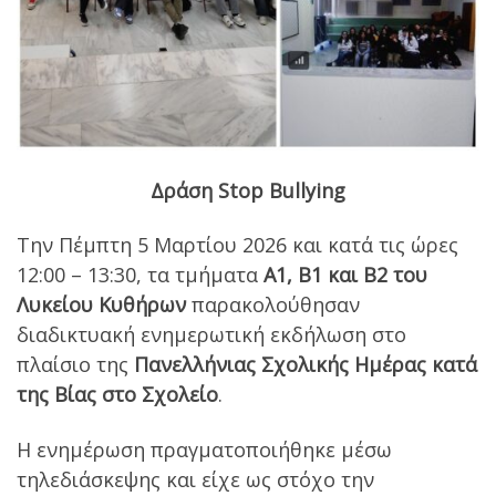
Δράση Stop Bullying
Την Πέμπτη 5 Μαρτίου 2026 και κατά τις ώρες
12:00 – 13:30, τα τμήματα
Α1, Β1 και Β2 του
Λυκείου Κυθήρων
παρακολούθησαν
διαδικτυακή ενημερωτική εκδήλωση στο
πλαίσιο της
Πανελλήνιας Σχολικής Ημέρας κατά
της Βίας στο Σχολείο
.
Η ενημέρωση πραγματοποιήθηκε μέσω
τηλεδιάσκεψης και είχε ως στόχο την