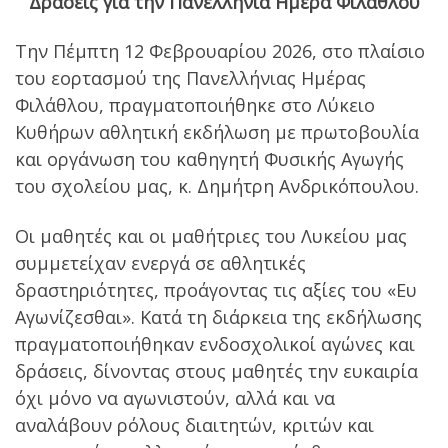
Δράσεις για την Πανελλήνια Ημέρα Φιλάθλου
Την Πέμπτη 12 Φεβρουαρίου 2026, στο πλαίσιο
του εορτασμού της Πανελλήνιας Ημέρας
Φιλάθλου, πραγματοποιήθηκε στο Λύκειο
Κυθήρων αθλητική εκδήλωση με πρωτοβουλία
και οργάνωση του καθηγητή Φυσικής Αγωγής
του σχολείου μας, κ. Δημήτρη Ανδρικόπουλου.
Oι μαθητές και οι μαθήτριες του Λυκείου μας
συμμετείχαν ενεργά σε αθλητικές
δραστηριότητες, προάγοντας τις αξίες του «Ευ
Αγωνίζεσθαι». Κατά τη διάρκεια της εκδήλωσης
πραγματοποιήθηκαν ενδοσχολικοί αγώνες και
δράσεις, δίνοντας στους μαθητές την ευκαιρία
όχι μόνο να αγωνιστούν, αλλά και να
αναλάβουν ρόλους διαιτητών, κριτών και