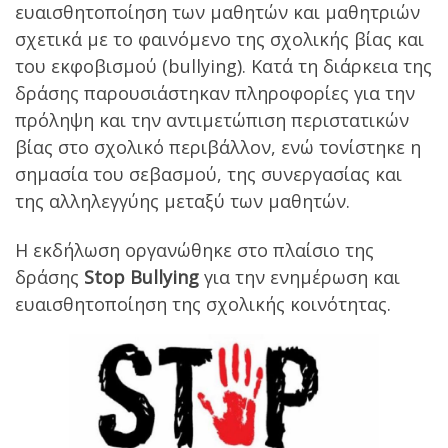
ευαισθητοποίηση των μαθητών και μαθητριών
σχετικά με το φαινόμενο της σχολικής βίας και
του εκφοβισμού (bullying). Κατά τη διάρκεια της
δράσης παρουσιάστηκαν πληροφορίες για την
πρόληψη και την αντιμετώπιση περιστατικών
βίας στο σχολικό περιβάλλον, ενώ τονίστηκε η
σημασία του σεβασμού, της συνεργασίας και
της αλληλεγγύης μεταξύ των μαθητών.
Η εκδήλωση οργανώθηκε στο πλαίσιο της
δράσης
Stop Bullying
για την ενημέρωση και
ευαισθητοποίηση της σχολικής κοινότητας.