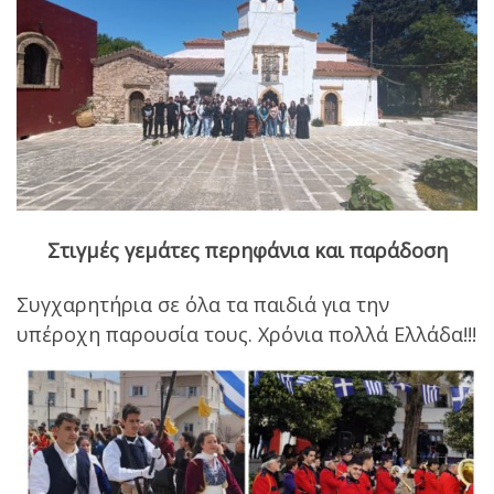
Στιγμές γεμάτες περηφάνια και παράδοση
Συγχαρητήρια σε όλα τα παιδιά για την
υπέροχη παρουσία τους. Χρόνια πολλά Ελλάδα!!!