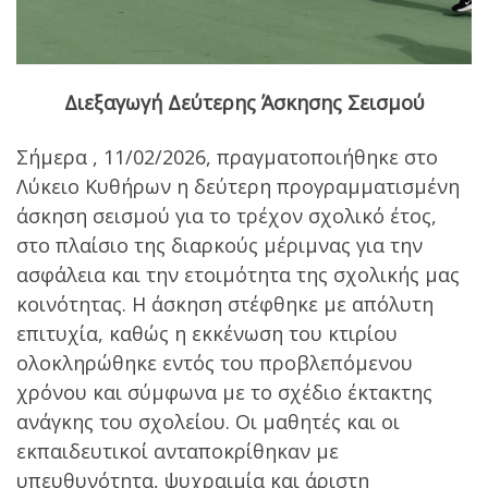
Διεξαγωγή Δεύτερης Άσκησης Σεισμού
Σήμερα , 11/02/2026, πραγματοποιήθηκε στο
Λύκειο Κυθήρων η δεύτερη προγραμματισμένη
άσκηση σεισμού για το τρέχον σχολικό έτος,
στο πλαίσιο της διαρκούς μέριμνας για την
ασφάλεια και την ετοιμότητα της σχολικής μας
κοινότητας. Η άσκηση στέφθηκε με απόλυτη
επιτυχία, καθώς η εκκένωση του κτιρίου
ολοκληρώθηκε εντός του προβλεπόμενου
χρόνου και σύμφωνα με το σχέδιο έκτακτης
ανάγκης του σχολείου. Οι μαθητές και οι
εκπαιδευτικοί ανταποκρίθηκαν με
υπευθυνότητα, ψυχραιμία και άριστη