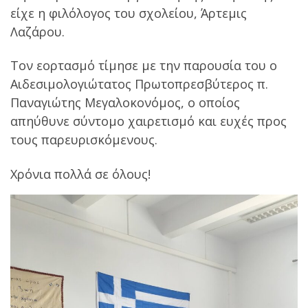
είχε η φιλόλογος του σχολείου, Άρτεμις
Λαζάρου.
Τον εορτασμό τίμησε με την παρουσία του ο
Αιδεσιμολογιώτατος Πρωτοπρεσβύτερος π.
Παναγιώτης Μεγαλοκονόμος, ο οποίος
απηύθυνε σύντομο χαιρετισμό και ευχές προς
τους παρευρισκόμενους.
Χρόνια πολλά σε όλους!