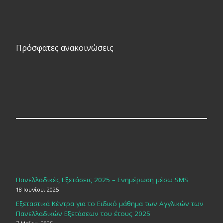
Πρόσφατες ανακοινώσεις
Πανελλαδικές Εξετάσεις 2025 – Ενημέρωση μέσω SMS
18 Ιουνίου, 2025
Εξεταστικά Κέντρα για το Ειδικό μάθημα των Αγγλικών των
Πανελλαδικών Εξετάσεων του έτους 2025