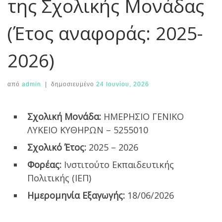
της Σχολικής Μονάδας
(Έτος αναφοράς: 2025-
2026)
από
admin
|
δημοσιευμένο
24 Ιουνίου, 2026
Σχολική Μονάδα:
ΗΜΕΡΗΣΙΟ ΓΕΝΙΚΟ
ΛΥΚΕΙΟ ΚΥΘΗΡΩΝ – 5255010
Σχολικό Έτος:
2025 – 2026
Φορέας:
Ινστιτούτο Εκπαιδευτικής
Πολιτικής (ΙΕΠ)
Ημερομηνία Εξαγωγής:
18/06/2026