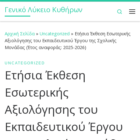
Γενικό Λύκειο Κυθήρων
Μετάβαση στο περιεχόμενο
Search
Με
Αρχική Σελίδα
»
Uncategorized
»
Ετήσια Έκθεση Εσωτερικής
Αξιολόγησης του Εκπαιδευτικού Έργου της Σχολικής
Μονάδας (Έτος αναφοράς: 2025-2026)
UNCATEGORIZED
Ετήσια Έκθεση
Εσωτερικής
Αξιολόγησης του
Εκπαιδευτικού Έργου