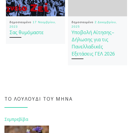
δημοσιευμένο
17 Νοεμβρίου,
δημοσιευμένο
2 Δεκεμβρίου,
2023
2025
Σας θυμόμαστε
Υποβολή Αίτησης–
Δήλωσης για τις
Πανελλαδικές
Εξετάσεις ΓΕΛ 2026
ΤΟ ΛΟΥΛΟΎΔΙ ΤΟΥ ΜΉΝΑ
Σεμπρεβίβα