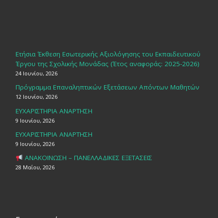
Ετήσια Έκθεση Εσωτερικής Αξιολόγησης του Εκπαιδευτικού
Έργου της Σχολικής Μονάδας (Έτος αναφοράς: 2025-2026)
24 Ιουνίου, 2026
Πρόγραμμα Επαναληπτικών Εξετάσεων Απόντων Μαθητών
12 Ιουνίου, 2026
ΕΥΧΑΡΙΣΤΗΡΙΑ ΑΝΑΡΤΗΣΗ
9 Ιουνίου, 2026
ΕΥΧΑΡΙΣΤΗΡΙΑ ΑΝΑΡΤΗΣΗ
9 Ιουνίου, 2026
ΑΝΑΚΟΙΝΩΣΗ – ΠΑΝΕΛΛΑΔΙΚΕΣ ΕΞΕΤΑΣΕΙΣ
28 Μαΐου, 2026