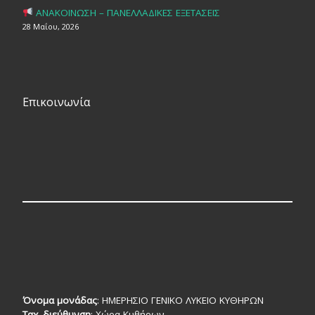
ΑΝΑΚΟΙΝΩΣΗ – ΠΑΝΕΛΛΑΔΙΚΕΣ ΕΞΕΤΑΣΕΙΣ
28 Μαΐου, 2026
Επικοινωνία
Όνομα μονάδας
: ΗΜΕΡΗΣΙΟ ΓΕΝΙΚΟ ΛΥΚΕΙΟ ΚΥΘΗΡΩΝ
Ταχ. διεύθυνση
: Χώρα Κυθήρων