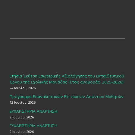
Ετήσια Έκθεση Εσωτερικής Αξιολόγησης του Εκπαιδευτικού
Έργου της Σχολικής Μονάδας (Έτος αναφοράς: 2025-2026)
24 Ιουνίου, 2026
Πρόγραμμα Επαναληπτικών Εξετάσεων Απόντων Μαθητών
12 Ιουνίου, 2026
ΕΥΧΑΡΙΣΤΗΡΙΑ ΑΝΑΡΤΗΣΗ
9 Ιουνίου, 2026
ΕΥΧΑΡΙΣΤΗΡΙΑ ΑΝΑΡΤΗΣΗ
9 Ιουνίου, 2026