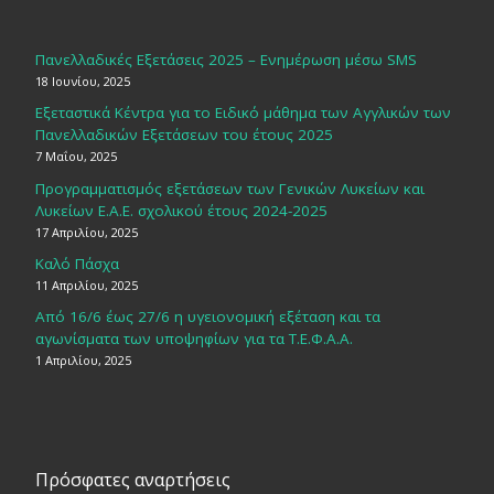
Πανελλαδικές Εξετάσεις 2025 – Ενημέρωση μέσω SMS
18 Ιουνίου, 2025
Εξεταστικά Κέντρα για το Ειδικό μάθημα των Αγγλικών των
Πανελλαδικών Εξετάσεων του έτους 2025
7 Μαΐου, 2025
Προγραμματισμός εξετάσεων των Γενικών Λυκείων και
Λυκείων Ε.Α.Ε. σχολικού έτους 2024-2025
17 Απριλίου, 2025
Καλό Πάσχα
11 Απριλίου, 2025
Από 16/6 έως 27/6 η υγειονομική εξέταση και τα
αγωνίσματα των υποψηφίων για τα Τ.Ε.Φ.Α.Α.
1 Απριλίου, 2025
Πρόσφατες αναρτήσεις