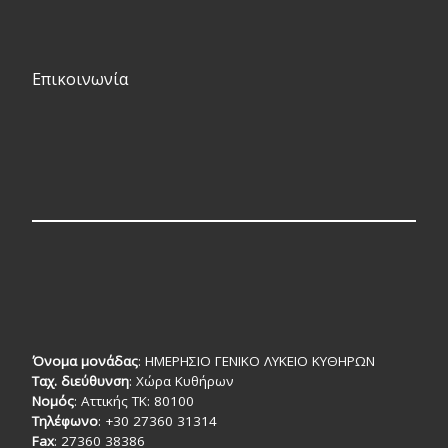
Επικοινωνία
Όνομα μονάδας
: ΗΜΕΡΗΣΙΟ ΓΕΝΙΚΟ ΛΥΚΕΙΟ ΚΥΘΗΡΩΝ
Ταχ. διεύθυνση
: Χώρα Κυθήρων
Νομός
: Αττικής TK: 80100
Τηλέφωνο
: +30 27360 31314
Fax
: 27360 38386