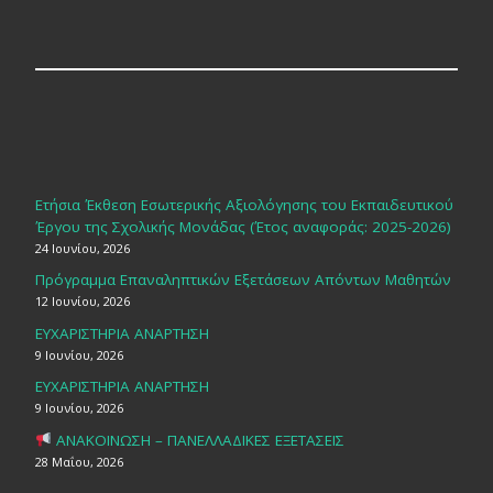
Ετήσια Έκθεση Εσωτερικής Αξιολόγησης του Εκπαιδευτικού
Έργου της Σχολικής Μονάδας (Έτος αναφοράς: 2025-2026)
24 Ιουνίου, 2026
Πρόγραμμα Επαναληπτικών Εξετάσεων Απόντων Μαθητών
12 Ιουνίου, 2026
ΕΥΧΑΡΙΣΤΗΡΙΑ ΑΝΑΡΤΗΣΗ
9 Ιουνίου, 2026
ΕΥΧΑΡΙΣΤΗΡΙΑ ΑΝΑΡΤΗΣΗ
9 Ιουνίου, 2026
ΑΝΑΚΟΙΝΩΣΗ – ΠΑΝΕΛΛΑΔΙΚΕΣ ΕΞΕΤΑΣΕΙΣ
28 Μαΐου, 2026