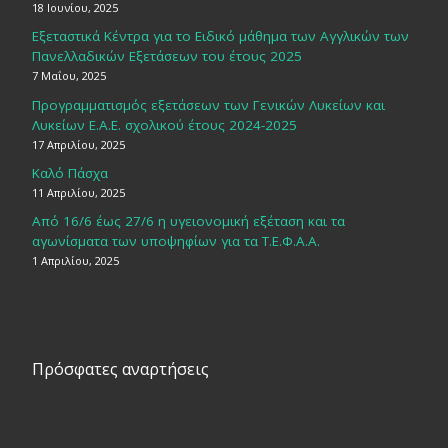
18 Ιουνίου, 2025
Εξεταστικά Κέντρα για το Ειδικό μάθημα των Αγγλικών των
Πανελλαδικών Εξετάσεων του έτους 2025
7 Μαΐου, 2025
Προγραμματισμός εξετάσεων των Γενικών Λυκείων και
Λυκείων Ε.Α.Ε. σχολικού έτους 2024-2025
17 Απριλίου, 2025
Καλό Πάσχα
11 Απριλίου, 2025
Από 16/6 έως 27/6 η υγειονομική εξέταση και τα
αγωνίσματα των υποψηφίων για τα Τ.Ε.Φ.Α.Α.
1 Απριλίου, 2025
Πρόσφατες αναρτήσεις