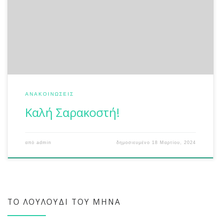
ΑΝΑΚΟΙΝΏΣΕΙΣ
Καλή Σαρακοστή!
από
admin
δημοσιευμένο
18 Μαρτίου, 2024
ΤΟ ΛΟΥΛΟΎΔΙ ΤΟΥ ΜΉΝΑ