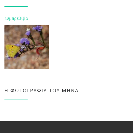
Σεμπρεβίβα
Η ΦΩΤΟΓΡΑΦΊΑ ΤΟΥ ΜΉΝΑ