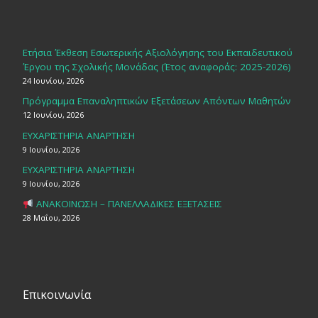
Ετήσια Έκθεση Εσωτερικής Αξιολόγησης του Εκπαιδευτικού
Έργου της Σχολικής Μονάδας (Έτος αναφοράς: 2025-2026)
24 Ιουνίου, 2026
Πρόγραμμα Επαναληπτικών Εξετάσεων Απόντων Μαθητών
12 Ιουνίου, 2026
ΕΥΧΑΡΙΣΤΗΡΙΑ ΑΝΑΡΤΗΣΗ
9 Ιουνίου, 2026
ΕΥΧΑΡΙΣΤΗΡΙΑ ΑΝΑΡΤΗΣΗ
9 Ιουνίου, 2026
ΑΝΑΚΟΙΝΩΣΗ – ΠΑΝΕΛΛΑΔΙΚΕΣ ΕΞΕΤΑΣΕΙΣ
28 Μαΐου, 2026
Επικοινωνία