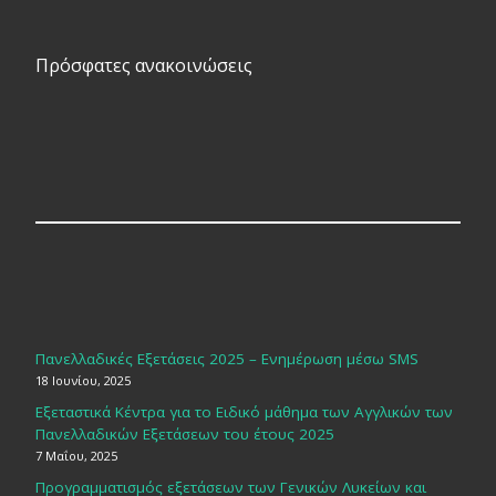
Πρόσφατες ανακοινώσεις
Πανελλαδικές Εξετάσεις 2025 – Ενημέρωση μέσω SMS
18 Ιουνίου, 2025
Εξεταστικά Κέντρα για το Ειδικό μάθημα των Αγγλικών των
Πανελλαδικών Εξετάσεων του έτους 2025
7 Μαΐου, 2025
Προγραμματισμός εξετάσεων των Γενικών Λυκείων και