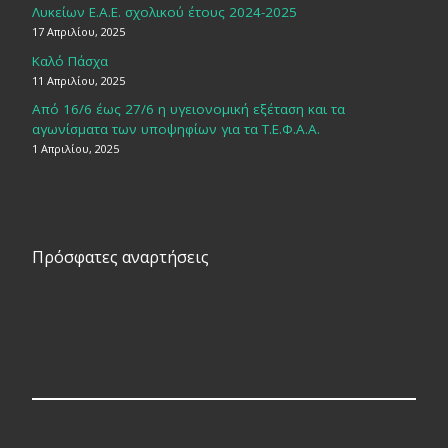
Λυκείων Ε.Α.Ε. σχολικού έτους 2024-2025
17 Απριλίου, 2025
Καλό Πάσχα
11 Απριλίου, 2025
Από 16/6 έως 27/6 η υγειονομική εξέταση και τα
αγωνίσματα των υποψηφίων για τα Τ.Ε.Φ.Α.Α.
1 Απριλίου, 2025
Πρόσφατες αναρτήσεις