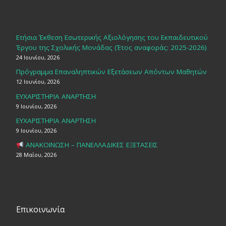
Ετήσια Έκθεση Εσωτερικής Αξιολόγησης του Εκπαιδευτικού
Έργου της Σχολικής Μονάδας (Έτος αναφοράς: 2025-2026)
24 Ιουνίου, 2026
Πρόγραμμα Επαναληπτικών Εξετάσεων Απόντων Μαθητών
12 Ιουνίου, 2026
ΕΥΧΑΡΙΣΤΗΡΙΑ ΑΝΑΡΤΗΣΗ
9 Ιουνίου, 2026
ΕΥΧΑΡΙΣΤΗΡΙΑ ΑΝΑΡΤΗΣΗ
9 Ιουνίου, 2026
ΑΝΑΚΟΙΝΩΣΗ – ΠΑΝΕΛΛΑΔΙΚΕΣ ΕΞΕΤΑΣΕΙΣ
28 Μαΐου, 2026
Επικοινωνία