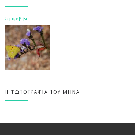
Σεμπρεβίβα
Η ΦΩΤΟΓΡΑΦΊΑ ΤΟΥ ΜΉΝΑ