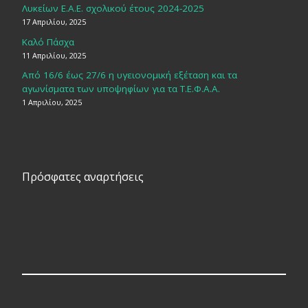
Λυκείων Ε.Α.Ε. σχολικού έτους 2024-2025
17 Απριλίου, 2025
Καλό Πάσχα
11 Απριλίου, 2025
Από 16/6 έως 27/6 η υγειονομική εξέταση και τα
αγωνίσματα των υποψηφίων για τα Τ.Ε.Φ.Α.Α.
1 Απριλίου, 2025
Πρόσφατες αναρτήσεις