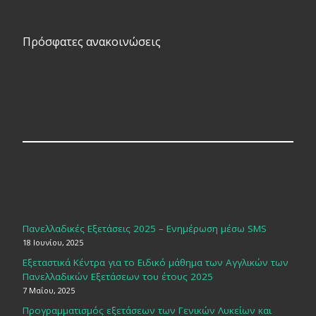
Πρόσφατες ανακοινώσεις
Πανελλαδικές Εξετάσεις 2025 – Ενημέρωση μέσω SMS
18 Ιουνίου, 2025
Εξεταστικά Κέντρα για το Ειδικό μάθημα των Αγγλικών των
Πανελλαδικών Εξετάσεων του έτους 2025
7 Μαΐου, 2025
Προγραμματισμός εξετάσεων των Γενικών Λυκείων και