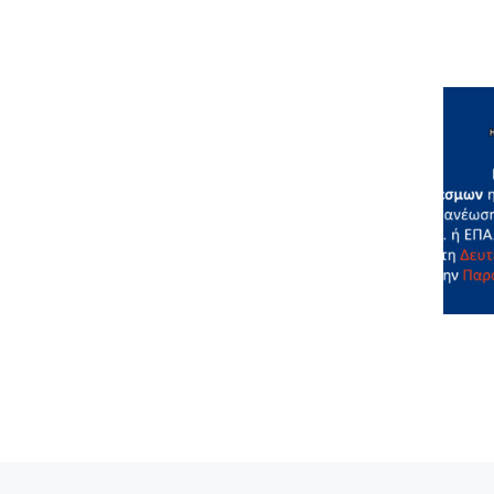
Προηγούμενο άρθρο