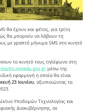
 θα έχουν και φέτος, για τρίτη
θώς θα μπορούν να λάβουν τη
ους με γραπτό μήνυμα SMS στο κινητό
σουν το κινητό τους τηλέφωνο στη
esults.minedu.gov.gr
μέσω της
ειδική εφαρμογή η οποία θα είναι
κευή 23 Ιουνίου
, αξιοποιώντας τα
2023.
Δίκτυο Υποδομών Τεχνολογίας και
ηφιακής Διακυβέρνησης, σε