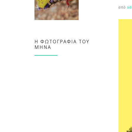
από
ad
Η ΦΩΤΟΓΡΑΦΊΑ ΤΟΥ
ΜΉΝΑ