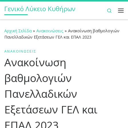
Γενικό Λύκειο Κυθήρων
Μετάβαση στο περιεχόμενο
Search
Με
Αρχική Σελίδα
»
Ανακοινώσεις
»
Ανακοίνωση βαθμολογιών
Πανελλαδικών Εξετάσεων ΓΕΛ και ΕΠΑΛ 2023
ΑΝΑΚΟΙΝΏΣΕΙΣ
Ανακοίνωση
βαθμολογιών
Πανελλαδικών
Εξετάσεων ΓΕΛ και
ΕΠΑΛ 2023