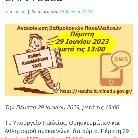
από
admin
|
δημοσιευμένο
28 Ιουνίου, 2023
Την Πέμπτη 29 Ιουνίου 2023, μετά τις 13:00
Το Υπουργείο Παιδείας, Θρησκευμάτων και
Αθλητισμού ανακοινώνει ότι αύριο, Πέμπτη 29