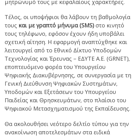
μητρώνυμό τους με κεφαλαίους χαρακτήρες.
Τέλος, οι υποψήφιοι θα λάβουν τη βαθμολογία
τους
και με γραπτό μήνυμα (SMS)
στο κινητό
τους τηλέφωνο, εφόσον έχουν ήδη υποβάλει
σχετική αίτηση. Η εφαρμογή αναπτύχθηκε και
λειτουργεί από το Εθνικό Δίκτυο Υποδομών
Τεχνολογίας και Έρευνας – ΕΔΥΤΕ Α.Ε. (GRNET),
εποπτευόμενο φορέα του Υπουργείου
Ψηφιακής Διακυβέρνησης, σε συνεργασία με τη
Γενική Διεύθυνση Ψηφιακών Συστημάτων,
Υποδομών και Εξετάσεων του Υπουργείου
Παιδείας και Θρησκευμάτων, στο πλαίσιο του
Ψηφιακού Μετασχηματισμού της Εκπαίδευσης.
Θα ακολουθήσει νεότερο δελτίο τύπου για την
ανακοίνωση αποτελεσμάτων στα ειδικά