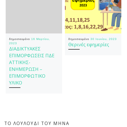
δημοσιευμένο
16 Μαρτίου,
δημοσιευμένο
30 Ιουνίου, 2023
Θερινές εφημερίες
2023
ΔΙΑΔΙΚΤΥΑΚΕΣ
ΕΠΙΜΟΡΦΩΣΕΙΣ ΠΔΕ
ΑΤΤΙΚΗΣ-
ΕΝΗΜΕΡΩΣΗ –
ΕΠΙΜΟΡΦΩΤΙΚΟ
ΥΛΙΚΟ
ΤΟ ΛΟΥΛΟΎΔΙ ΤΟΥ ΜΉΝΑ