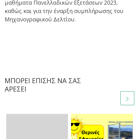
μαθήματα Πανελλαδικών Εξετάσεων 2023,
καθώς και για την έναρξη συμπλήρωσης του
Μηχανογραφικού Δελτίου.
ΜΠΟΡΕΊ ΕΠΊΣΗΣ ΝΑ ΣΑΣ
ΑΡΈΣΕΙ