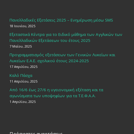
Πανελλαδικές Εξετάσεις 2025 – Ενημέρωση μέσω SMS
18 Ιουνίου, 2025
Εξεταστικά Κέντρα για το Ειδικό μάθημα των Αγγλικών των
Πανελλαδικών Εξετάσεων του έτους 2025
7 Μαΐου, 2025
Προγραμματισμός εξετάσεων των Γενικών Λυκείων και
Λυκείων Ε.Α.Ε. σχολικού έτους 2024-2025
17 Απριλίου, 2025
Καλό Πάσχα
11 Απριλίου, 2025
Από 16/6 έως 27/6 η υγειονομική εξέταση και τα
αγωνίσματα των υποψηφίων για τα Τ.Ε.Φ.Α.Α.
1 Απριλίου, 2025