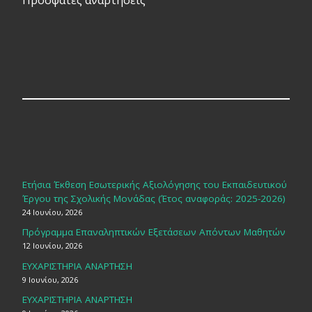
Πρόσφατες αναρτήσεις
Ετήσια Έκθεση Εσωτερικής Αξιολόγησης του Εκπαιδευτικού
Έργου της Σχολικής Μονάδας (Έτος αναφοράς: 2025-2026)
24 Ιουνίου, 2026
Πρόγραμμα Επαναληπτικών Εξετάσεων Απόντων Μαθητών
12 Ιουνίου, 2026
ΕΥΧΑΡΙΣΤΗΡΙΑ ΑΝΑΡΤΗΣΗ
9 Ιουνίου, 2026
ΕΥΧΑΡΙΣΤΗΡΙΑ ΑΝΑΡΤΗΣΗ