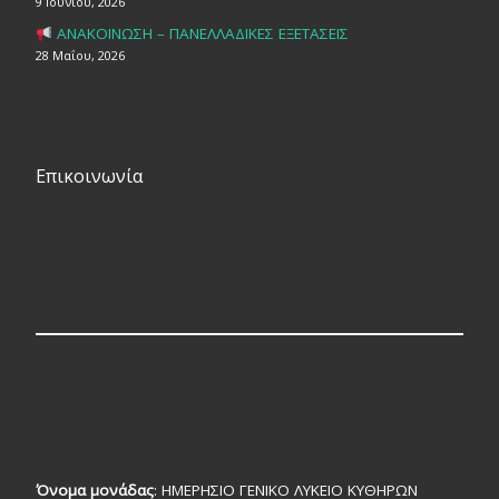
9 Ιουνίου, 2026
ΑΝΑΚΟΙΝΩΣΗ – ΠΑΝΕΛΛΑΔΙΚΕΣ ΕΞΕΤΑΣΕΙΣ
28 Μαΐου, 2026
Επικοινωνία
Όνομα μονάδας
: ΗΜΕΡΗΣΙΟ ΓΕΝΙΚΟ ΛΥΚΕΙΟ ΚΥΘΗΡΩΝ