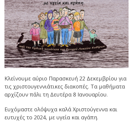
Κλείνουμε αύριο Παρασκευή 22 Δεκεμβρίου για
τις χριστουγεννιάτικες διακοπές. Τα μαθήματα
αρχίζουν πάλι τη Δευτέρα 8 Ιανουαρίου.
Ευχόμαστε ολόψυχα καλά Χριστούγεννα και
ευτυχές το 2024, με υγεία και αγάπη.