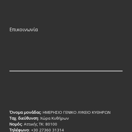
Επικοινωνία
Όνομα μονάδας
: ΗΜΕΡΗΣΙΟ ΓΕΝΙΚΟ ΛΥΚΕΙΟ ΚΥΘΗΡΩΝ
Ταχ. διεύθυνση
: Χώρα Κυθήρων
Νομός
: Αττικής TK: 80100
Τηλέφωνο
: +30 27360 31314