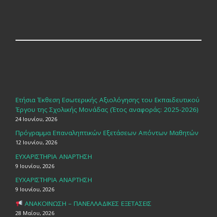
Ετήσια Έκθεση Εσωτερικής Αξιολόγησης του Εκπαιδευτικού
Έργου της Σχολικής Μονάδας (Έτος αναφοράς: 2025-2026)
24 Ιουνίου, 2026
Πρόγραμμα Επαναληπτικών Εξετάσεων Απόντων Μαθητών
12 Ιουνίου, 2026
ΕΥΧΑΡΙΣΤΗΡΙΑ ΑΝΑΡΤΗΣΗ
9 Ιουνίου, 2026
ΕΥΧΑΡΙΣΤΗΡΙΑ ΑΝΑΡΤΗΣΗ
9 Ιουνίου, 2026
ΑΝΑΚΟΙΝΩΣΗ – ΠΑΝΕΛΛΑΔΙΚΕΣ ΕΞΕΤΑΣΕΙΣ
28 Μαΐου, 2026