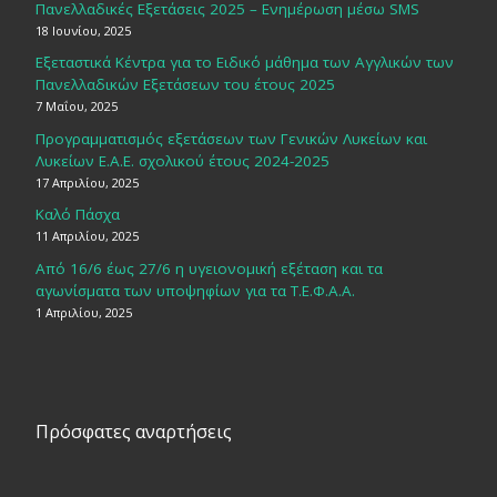
Πανελλαδικές Εξετάσεις 2025 – Ενημέρωση μέσω SMS
18 Ιουνίου, 2025
Εξεταστικά Κέντρα για το Ειδικό μάθημα των Αγγλικών των
Πανελλαδικών Εξετάσεων του έτους 2025
7 Μαΐου, 2025
Προγραμματισμός εξετάσεων των Γενικών Λυκείων και
Λυκείων Ε.Α.Ε. σχολικού έτους 2024-2025
17 Απριλίου, 2025
Καλό Πάσχα
11 Απριλίου, 2025
Από 16/6 έως 27/6 η υγειονομική εξέταση και τα
αγωνίσματα των υποψηφίων για τα Τ.Ε.Φ.Α.Α.
1 Απριλίου, 2025
Πρόσφατες αναρτήσεις