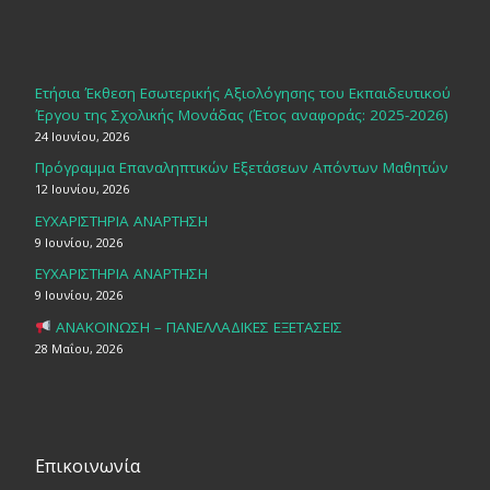
Ετήσια Έκθεση Εσωτερικής Αξιολόγησης του Εκπαιδευτικού
Έργου της Σχολικής Μονάδας (Έτος αναφοράς: 2025-2026)
24 Ιουνίου, 2026
Πρόγραμμα Επαναληπτικών Εξετάσεων Απόντων Μαθητών
12 Ιουνίου, 2026
ΕΥΧΑΡΙΣΤΗΡΙΑ ΑΝΑΡΤΗΣΗ
9 Ιουνίου, 2026
ΕΥΧΑΡΙΣΤΗΡΙΑ ΑΝΑΡΤΗΣΗ
9 Ιουνίου, 2026
ΑΝΑΚΟΙΝΩΣΗ – ΠΑΝΕΛΛΑΔΙΚΕΣ ΕΞΕΤΑΣΕΙΣ
28 Μαΐου, 2026
Επικοινωνία