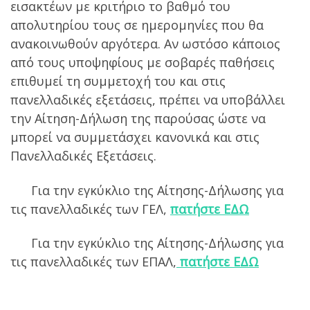
εισακτέων με κριτήριο το βαθμό του
απολυτηρίου τους σε ημερομηνίες που θα
ανακοινωθούν αργότερα. Αν ωστόσο κάποιος
από τους υποψηφίους με σοβαρές παθήσεις
επιθυμεί τη συμμετοχή του και στις
πανελλαδικές εξετάσεις, πρέπει να υποβάλλει
την Αίτηση-Δήλωση της παρούσας ώστε να
μπορεί να συμμετάσχει κανονικά και στις
Πανελλαδικές Εξετάσεις.
Για την εγκύκλιο της Αίτησης-Δήλωσης για
τις πανελλαδικές των ΓΕΛ,
πατήστε ΕΔΩ
Για την εγκύκλιο της Αίτησης-Δήλωσης για
τις πανελλαδικές των ΕΠΑΛ,
πατήστε ΕΔΩ