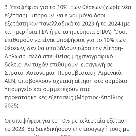
3. Υποψήφιοι για το 10% των θέσεων (χωρίς νέα
εξέταση) μπορούν να είναι μόνο όσοι
εξετάστηκαν πανελλαδικά το 2023 ή το 2024 (με
τα ημερήσια ΓΕΛ ή με τα ημερήσια ΕΠΑΛ). Όσοι
επιθυμούν να είναι υποψήφιοι για το 10% των
θέσεων, δεν θα υποβάλουν τώρα την Αίτηση-
Δήλωση, αλλά απευθείας μηχανογραφικό
δελτίο. Αν τυχόν επιθυμούν εισαγωγή σε
Στρατό, Αστυνομία, Πυροσβεστική, Λιμενικό,
ΑΕΝ, υποβάλλουν σχετική αίτηση στο αρμόδιο
Υπουργείο και συμμετέχουν στις
προκαταρκτικές εξετάσεις (Μάρτιος-Απρίλιος
2025).
Οι υποψήφιοι για το 10% με τελευταία εξέταση
το 2023, θα διεκδικήσουν την εισαγωγή τους με