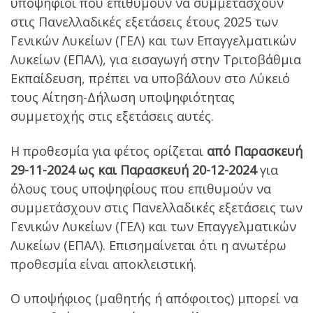
υποψήφιοι που επιθυμούν να συμμετάσχουν
στις Πανελλαδικές εξετάσεις έτους 2025 των
Γενικών Λυκείων (ΓΕΛ) και των Επαγγελματικών
Λυκείων (ΕΠΑΛ), για εισαγωγή στην Τριτοβάθμια
Εκπαίδευση, πρέπει να υποβάλουν στο Λύκειό
τους Αίτηση-Δήλωση υποψηφιότητας
συμμετοχής στις εξετάσεις αυτές.
Η προθεσμία για φέτος ορίζεται
από Παρασκευή
29-11-2024 ως και Παρασκευή 20-12-2024
για
όλους τους υποψηφίους που επιθυμούν να
συμμετάσχουν στις Πανελλαδικές εξετάσεις των
Γενικών Λυκείων (ΓΕΛ) και των Επαγγελματικών
Λυκείων (ΕΠΑΛ). Επισημαίνεται ότι η ανωτέρω
προθεσμία είναι αποκλειστική.
Ο υποψήφιος (μαθητής ή απόφοιτος) μπορεί να