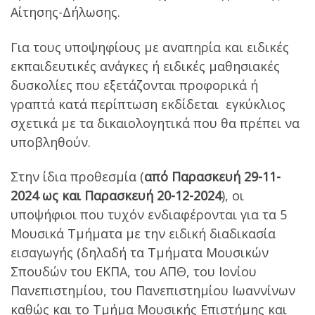
Αίτησης-Δήλωσης.
Για τους υποψηφίους με αναπηρία και ειδικές
εκπαιδευτικές ανάγκες ή ειδικές μαθησιακές
δυσκολίες που εξετάζονται προφορικά ή
γραπτά κατά περίπτωση εκδίδεται εγκύκλιος
σχετικά με τα δικαιολογητικά που θα πρέπει να
υποβληθούν.
Στην ίδια προθεσμία (
από Παρασκευή 29-11-
2024 ως και Παρασκευή 20-12-2024
), οι
υποψήφιοι που τυχόν ενδιαφέρονται για τα 5
Μουσικά Τμήματα με την ειδική διαδικασία
εισαγωγής (δηλαδή τα Τμήματα Μουσικών
Σπουδών του ΕΚΠΑ, του ΑΠΘ, του Ιονίου
Πανεπιστημίου, του Πανεπιστημίου Ιωαννίνων
καθώς και το Τμήμα Μουσικής Επιστήµης και