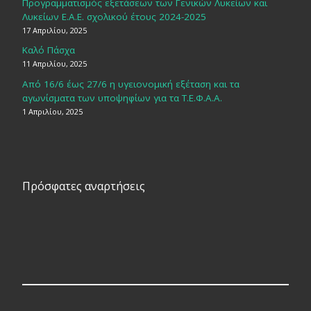
Προγραμματισμός εξετάσεων των Γενικών Λυκείων και
Λυκείων Ε.Α.Ε. σχολικού έτους 2024-2025
17 Απριλίου, 2025
Καλό Πάσχα
11 Απριλίου, 2025
Από 16/6 έως 27/6 η υγειονομική εξέταση και τα
αγωνίσματα των υποψηφίων για τα Τ.Ε.Φ.Α.Α.
1 Απριλίου, 2025
Πρόσφατες αναρτήσεις