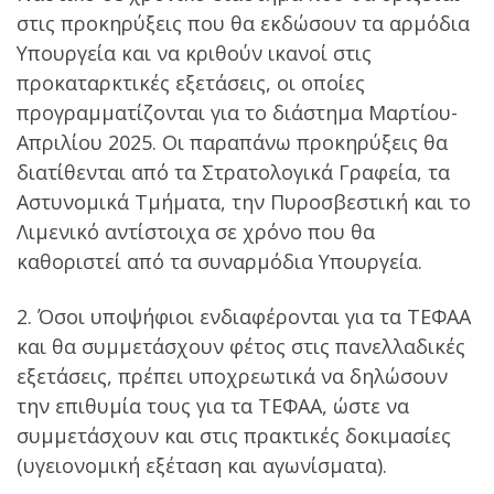
στις προκηρύξεις που θα εκδώσουν τα αρμόδια
Υπουργεία και να κριθούν ικανοί στις
προκαταρκτικές εξετάσεις, οι οποίες
προγραμματίζονται για το διάστημα Μαρτίου-
Απριλίου 2025. Οι παραπάνω προκηρύξεις θα
διατίθενται από τα Στρατολογικά Γραφεία, τα
Αστυνομικά Τμήματα, την Πυροσβεστική και το
Λιμενικό αντίστοιχα σε χρόνο που θα
καθοριστεί από τα συναρμόδια Υπουργεία.
2. Όσοι υποψήφιοι ενδιαφέρονται για τα ΤΕΦΑΑ
και θα συμμετάσχουν φέτος στις πανελλαδικές
εξετάσεις, πρέπει υποχρεωτικά να δηλώσουν
την επιθυμία τους για τα ΤΕΦΑΑ, ώστε να
συμμετάσχουν και στις πρακτικές δοκιμασίες
(υγειονομική εξέταση και αγωνίσματα).