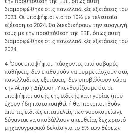
την προϋπόθεση της ΕΒΕ, όπως αυτή
διαμορφώθηκε στις πανελλαδικές εξετάσεις του
2023. Οι υποψήφιοι για το 10% με τελευταία
εξέταση το 2024, θα διεκδικήσουν την εισαγωγή
τους με την προϋπόθεση της ΕΒΕ, όπως αυτή
διαμορφώθηκε στις πανελλαδικές εξετάσεις του
2024.
4. Όσοι υποψήφιοι, πάσχοντες από σοβαρές
παθήσεις, δεν επιθυμούν να συμμετάσχουν στις
πανελλαδικές εξετάσεις, δεν υποβάλλουν τώρα
την Αίτηση-Δήλωση. Υπενθυμίζουμε ότι οι
υποψήφιοι αυτής της ειδικής κατηγορίας (που
έχουν ήδη πιστοποιηθεί ή θα πιστοποιηθούν
από τις ειδικές επταμελείς των νοσοκομείων),
δύνανται να υποβάλλουν απευθείας ξεχωριστό
μηχανογραφικό δελτίο για το 5% των θέσεων