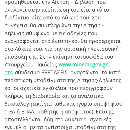
προμηθεύεται την Αίτηση – Δήλωση που
αναλογεί στην περίπτωσή του είτε από το
διαδίκτυο, είτε από το Λύκειό του. Στη
συνέχεια θα συμπληρώνει την Αίτηση –
Δήλωση σύμφωνα με τις οδηγίες που
αναγράφονται στο έντυπο και θα προσέρχεται
στο Λύκειό του, για την οριστική ηλεκτρονική
υποβολή της. Στην επίσημη ιστοσελίδα του
Υπουργείου Παιδείας
www.minedu.gov.gr
,
στο
σύνδεσμο ΕΞΕΤΑΣΕΙΣ, αναρτώνται τα κατά
περίπτωση υποδείγματα της Αίτησης-Δήλωσης
και οι σχετικές εγκύκλιοι που περιγράφουν
πλήρως τη διαδικασία και τα αναλυτικά
δικαιολογητικά για κάθε κατηγορία υποψηφίου
(ΓΕΛ ή ΕΠΑΛ, μαθητής ή απόφοιτος). Επίσης,
αποστέλλονται ήδη στα Λύκεια οι σχετικές
εγκύκλιοι με τα αντίστοιχα υποδείγματα της