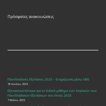
Πρόσφατες ανακοινώσεις
Πανελλαδικές Εξετάσεις 2025 – Ενημέρωση μέσω SMS
18 Ιουνίου, 2025
Εξεταστικά Κέντρα για το Ειδικό μάθημα των Αγγλικών των
Πανελλαδικών Εξετάσεων του έτους 2025
7 Μαΐου, 2025