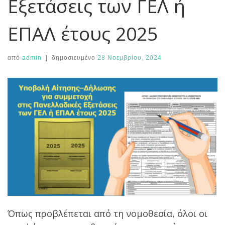
Εξετάσεις των ΓΕΛ ή
ΕΠΑΛ έτους 2025
από
admin
|
δημοσιευμένο
28 Νοεμβρίου, 2024
Όπως προβλέπεται από τη νομοθεσία, όλοι οι