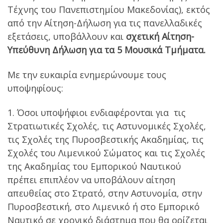
Τέχνης του Πανεπιστηµίου Μακεδονίας), εκτός
από την Αίτηση-Δήλωση για τις πανελλαδικές
εξετάσεις, υποβάλλουν και
σχετική Αίτηση-
Υπεύθυνη Δήλωση για τα 5 Μουσικά Τμήματα.
Με την ευκαιρία ενημερώνουμε τους
υποψηφίους:
1. Όσοι υποψήφιοι ενδιαφέρονται για τις
Στρατιωτικές Σχολές, τις Αστυνομικές Σχολές,
τις Σχολές της Πυροσβεστικής Ακαδημίας, τις
Σχολές του Λιμενικού Σώματος και τις Σχολές
της Ακαδημίας του Εμπορικού Ναυτικού
πρέπει επιπλέον να υποβάλουν αίτηση
απευθείας στο Στρατό, στην Αστυνομία, στην
Πυροσβεστική, στο Λιμενικό ή στο Εμπορικό
Ναυτικό σε χρονικό διάστημα που θα ορίζεται