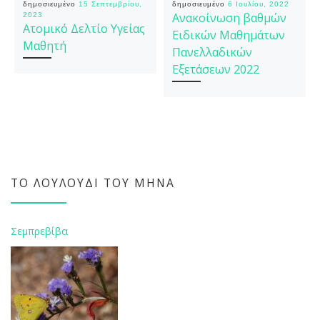
δημοσιευμένο
15 Σεπτεμβρίου,
δημοσιευμένο
6 Ιουλίου, 2022
Ανακοίνωση βαθμών
2023
Ατομικό Δελτίο Υγείας
Ειδικών Μαθημάτων
Μαθητή
Πανελλαδικών
Εξετάσεων 2022
ΤΟ ΛΟΥΛΟΎΔΙ ΤΟΥ ΜΉΝΑ
Σεμπρεβίβα