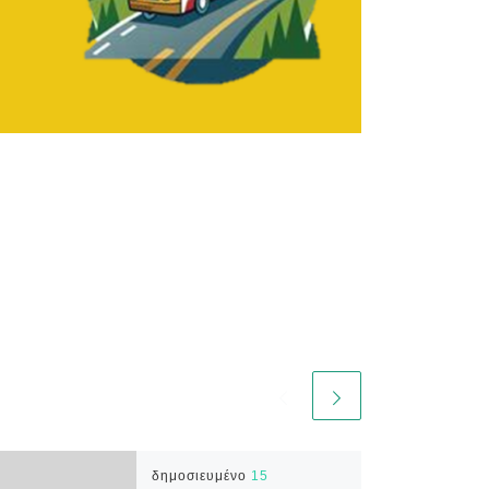
δημοσιευμένο
15