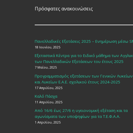
Πρόσφατες ανακοινώσεις
Πανελλαδικές Εξετάσεις 2025 – Ενημέρωση μέσω 
18 Ιουνίου, 2025
Εξεταστικά Κέντρα για το Ειδικό μάθημα των Αγγλι
των Πανελλαδικών Εξετάσεων του έτους 2025
7 Μαΐου, 2025
Προγραμματισμός εξετάσεων των Γενικών Λυκείων
και Λυκείων Ε.Α.Ε. σχολικού έτους 2024-2025
17 Απριλίου, 2025
Καλό Πάσχα
11 Απριλίου, 2025
Από 16/6 έως 27/6 η υγειονομική εξέταση και τα
αγωνίσματα των υποψηφίων για τα Τ.Ε.Φ.Α.Α.
1 Απριλίου, 2025