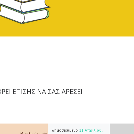
ΡΕΊ ΕΠΊΣΗΣ ΝΑ ΣΑΣ ΑΡΈΣΕΙ
δημοσιευμένο
11 Απριλίου,