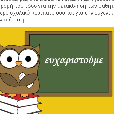
ρομή του τόσο για την μετακίνηση των μαθητ
ερο σχολικό περίπατο όσο και για την ευγενι
νοπέμπτη.