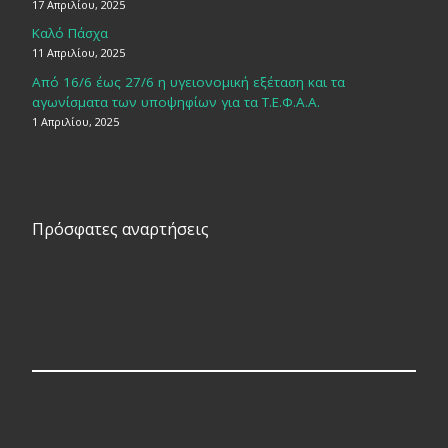
17 Απριλίου, 2025
Καλό Πάσχα
11 Απριλίου, 2025
Από 16/6 έως 27/6 η υγειονομική εξέταση και τα
αγωνίσματα των υποψηφίων για τα Τ.Ε.Φ.Α.Α.
1 Απριλίου, 2025
Πρόσφατες αναρτήσεις