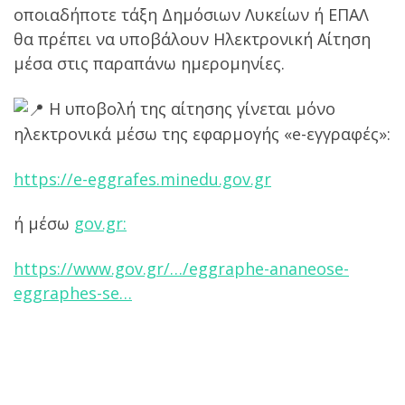
οποιαδήποτε τάξη Δημόσιων Λυκείων ή ΕΠΑΛ
θα πρέπει να υποβάλουν Ηλεκτρονική Αίτηση
μέσα στις παραπάνω ημερομηνίες.
Η υποβολή της αίτησης γίνεται μόνο
ηλεκτρονικά μέσω της εφαρμογής «e-εγγραφές»:
https://e-eggrafes.minedu.gov.gr
ή μέσω
gov.gr:
https://www.gov.gr/…/eggraphe-ananeose-
eggraphes-se…