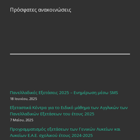
Πρόσφατες ανακοινώσεις
Πανελλαδικές Εξετάσεις 2025 – Ενημέρωση μέσω SMS
18 Ιουνίου, 2025
Εξεταστικά Κέντρα για το Ειδικό μάθημα των Αγγλικών των
Πανελλαδικών Εξετάσεων του έτους 2025
7 Μαΐου, 2025
Προγραμματισμός εξετάσεων των Γενικών Λυκείων και
Λυκείων Ε.Α.Ε. σχολικού έτους 2024-2025