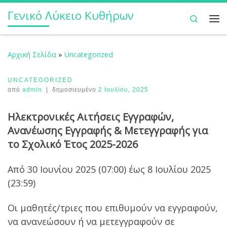
Γενικό Λύκειο Κυθήρων
Μετάβαση στο περιεχόμενο
Search
Με
Αρχική Σελίδα
»
Uncategorized
UNCATEGORIZED
από
admin
|
δημοσιευμένο
2 Ιουλίου, 2025
Ηλεκτρονικές Αιτήσεις Εγγραφών,
Ανανέωσης Εγγραφής & Μετεγγραφής για
το Σχολικό Έτος 2025-2026
Από 30 Ιουνίου 2025 (07:00) έως 8 Ιουλίου 2025
(23:59)
Οι μαθητές/τριες που επιθυμούν να εγγραφούν,
να ανανεώσουν ή να μετεγγραφούν σε