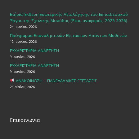
Ετήσια Έκθεση Εσωτερικής Αξιολόγησης του Εκπαιδευτικού
Έργου της Σχολικής Μονάδας (Έτος αναφοράς: 2025-2026)
24 Ιουνίου, 2026
Πρόγραμμα Επαναληπτικών Εξετάσεων Απόντων Μαθητών
12 Ιουνίου, 2026
ΕΥΧΑΡΙΣΤΗΡΙΑ ΑΝΑΡΤΗΣΗ
9 Ιουνίου, 2026
ΕΥΧΑΡΙΣΤΗΡΙΑ ΑΝΑΡΤΗΣΗ
9 Ιουνίου, 2026
ΑΝΑΚΟΙΝΩΣΗ – ΠΑΝΕΛΛΑΔΙΚΕΣ ΕΞΕΤΑΣΕΙΣ
28 Μαΐου, 2026
Επικοινωνία