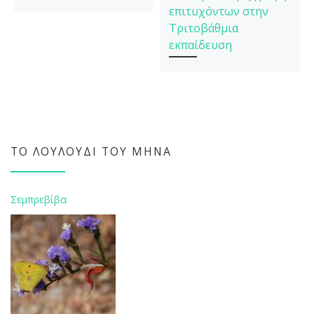
επιτυχόντων στην
Τριτοβάθμια
εκπαίδευση
ΤΟ ΛΟΥΛΟΎΔΙ ΤΟΥ ΜΉΝΑ
Σεμπρεβίβα