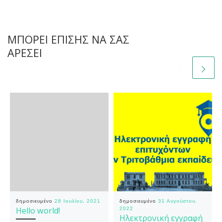
ΜΠΟΡΕΊ ΕΠΊΣΗΣ ΝΑ ΣΑΣ
ΑΡΈΣΕΙ
δημοσιευμένο
28 Ιουλίου, 2021
δημοσιευμένο
31 Αυγούστου,
Hello world!
2022
Ηλεκτρονική εγγραφή