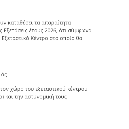
ουν καταθέσει τα απαραίτητα
ς Εξετάσεις έτους 2026, ότι σύμφωνα
ο Εξεταστικό Κέντρο στο οποίο θα
ιάς
τον χώρο του εξεταστικού κέντρου
ο) και την αστυνομική τους