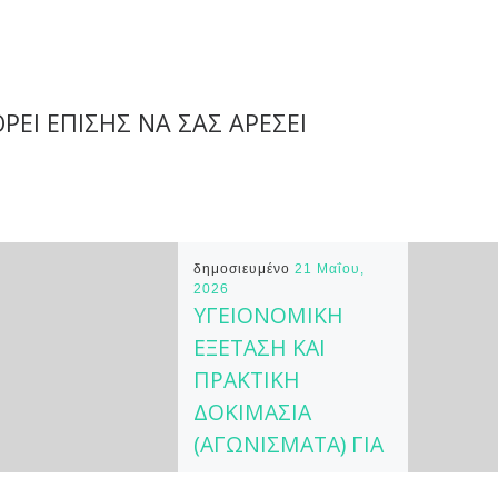
ΡΕΊ ΕΠΊΣΗΣ ΝΑ ΣΑΣ ΑΡΈΣΕΙ
δημοσιευμένο
21 Μαΐου,
2026
ΥΓΕΙΟΝΟΜΙΚΗ
ΕΞΕΤΑΣΗ ΚΑΙ
ΠΡΑΚΤΙΚΗ
ΔΟΚΙΜΑΣΙΑ
(ΑΓΩΝΙΣΜΑΤΑ) ΓΙΑ
ΤΑ Τ.Ε.Φ.Α.Α.