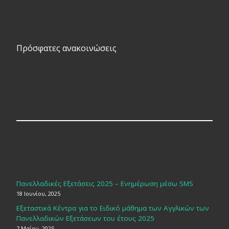
Πρόσφατες ανακοινώσεις
Πανελλαδικές Εξετάσεις 2025 – Ενημέρωση μέσω SMS
18 Ιουνίου, 2025
Εξεταστικά Κέντρα για το Ειδικό μάθημα των Αγγλικών των
Πανελλαδικών Εξετάσεων του έτους 2025
7 Μαΐου, 2025