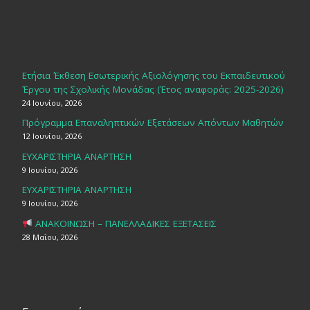
Ετήσια Έκθεση Εσωτερικής Αξιολόγησης του Εκπαιδευτικού
Έργου της Σχολικής Μονάδας (Έτος αναφοράς: 2025-2026)
24 Ιουνίου, 2026
Πρόγραμμα Επαναληπτικών Εξετάσεων Απόντων Μαθητών
12 Ιουνίου, 2026
ΕΥΧΑΡΙΣΤΗΡΙΑ ΑΝΑΡΤΗΣΗ
9 Ιουνίου, 2026
ΕΥΧΑΡΙΣΤΗΡΙΑ ΑΝΑΡΤΗΣΗ
9 Ιουνίου, 2026
ΑΝΑΚΟΙΝΩΣΗ – ΠΑΝΕΛΛΑΔΙΚΕΣ ΕΞΕΤΑΣΕΙΣ
28 Μαΐου, 2026