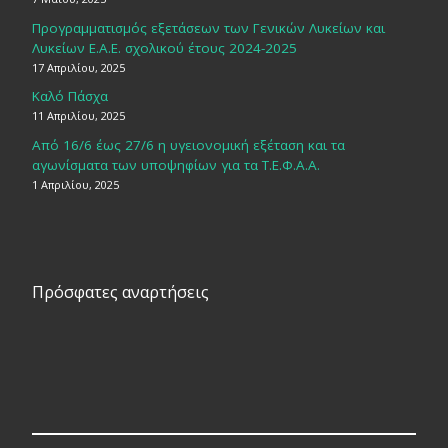
Προγραμματισμός εξετάσεων των Γενικών Λυκείων και
Λυκείων Ε.Α.Ε. σχολικού έτους 2024-2025
17 Απριλίου, 2025
Καλό Πάσχα
11 Απριλίου, 2025
Από 16/6 έως 27/6 η υγειονομική εξέταση και τα
αγωνίσματα των υποψηφίων για τα Τ.Ε.Φ.Α.Α.
1 Απριλίου, 2025
Πρόσφατες αναρτήσεις