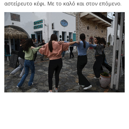
αστείρευτο κέφι. Με το καλό και στον επόμενο.