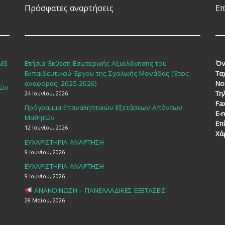
Πρόσφατες αναρτήσεις
Επ
SMS
Ετήσια Έκθεση Εσωτερικής Αξιολόγησης του
Όν
Εκπαιδευτικού Έργου της Σχολικής Μονάδας (Έτος
Τα
αναφοράς: 2025-2026)
Νο
κών
Τη
24 Ιουνίου, 2026
Fa
Πρόγραμμα Επαναληπτικών Εξετάσεων Απόντων
E-m
Μαθητών
Επ
12 Ιουνίου, 2026
Χά
ΕΥΧΑΡΙΣΤΗΡΙΑ ΑΝΑΡΤΗΣΗ
9 Ιουνίου, 2026
ΕΥΧΑΡΙΣΤΗΡΙΑ ΑΝΑΡΤΗΣΗ
9 Ιουνίου, 2026
ΑΝΑΚΟΙΝΩΣΗ – ΠΑΝΕΛΛΑΔΙΚΕΣ ΕΞΕΤΑΣΕΙΣ
28 Μαΐου, 2026