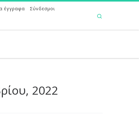
α έγγραφα
Σύνδεσμοι
Search
ρίου, 2022