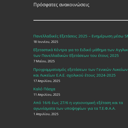
Πρόσφατες ανακοινώσεις
Πανελλαδικές Εξετάσεις 2025 – Ενημέρωση μέσω 
18 Ιουνίου, 2025
Εξεταστικά Κέντρα για το Ειδικό μάθημα των Αγγλι
των Πανελλαδικών Εξετάσεων του έτους 2025
7 Μαΐου, 2025
Προγραμματισμός εξετάσεων των Γενικών Λυκείων
και Λυκείων Ε.Α.Ε. σχολικού έτους 2024-2025
17 Απριλίου, 2025
Καλό Πάσχα
11 Απριλίου, 2025
Από 16/6 έως 27/6 η υγειονομική εξέταση και τα
αγωνίσματα των υποψηφίων για τα Τ.Ε.Φ.Α.Α.
1 Απριλίου, 2025