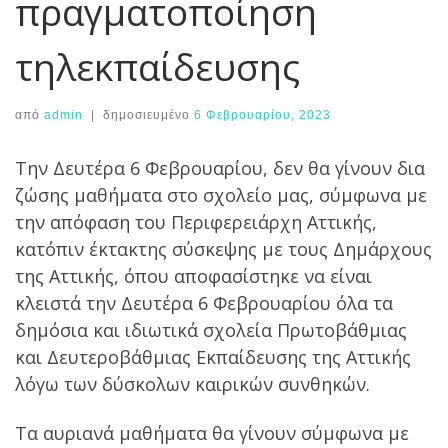
πραγματοποίηση
τηλεκπαίδευσης
από
admin
|
δημοσιευμένο
6 Φεβρουαρίου, 2023
Την Δευτέρα 6 Φεβρουαρίου, δεν θα γίνουν δια
ζώσης μαθήματα στο σχολείο μας, σύμφωνα με
την απόφαση του Περιφερειάρχη Αττικής,
κατόπιν έκτακτης σύσκεψης με τους Δημάρχους
της Αττικής, όπου αποφασίστηκε να είναι
κλειστά την Δευτέρα 6 Φεβρουαρίου όλα τα
δημόσια και ιδιωτικά σχολεία Πρωτοβάθμιας
και Δευτεροβάθμιας Εκπαίδευσης της Αττικής
λόγω των δύσκολων καιρικών συνθηκών.
Τα αυριανά μαθήματα θα γίνουν σύμφωνα με