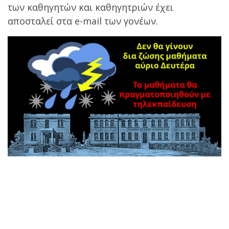
των καθηγητών και καθηγητριών έχει
αποσταλεί στα e-mail των γονέων.