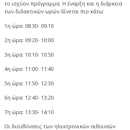
το ισχύον πρόγραμμα. Η έναρξη και η διάρκεια
των διδακτικών
ωρών δίνεται πιο κάτω:
1η ώρα: 08:30- 09:10
2η ώρα: 09:20- 10:00
3η ώρα: 10:10- 10:50
4η ώρα: 11:00- 11:40
5η ώρα: 11:50- 12:30
6η ώρα: 12:40- 13:20
7η ώρα: 13:30- 14:10
Οι διευθύνσεις των ηλεκτρονικών αιθουσών