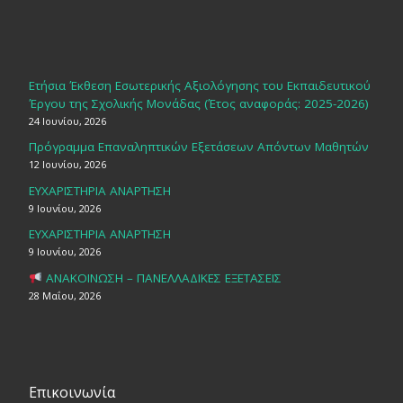
Ετήσια Έκθεση Εσωτερικής Αξιολόγησης του Εκπαιδευτικού
Έργου της Σχολικής Μονάδας (Έτος αναφοράς: 2025-2026)
24 Ιουνίου, 2026
Πρόγραμμα Επαναληπτικών Εξετάσεων Απόντων Μαθητών
12 Ιουνίου, 2026
ΕΥΧΑΡΙΣΤΗΡΙΑ ΑΝΑΡΤΗΣΗ
9 Ιουνίου, 2026
ΕΥΧΑΡΙΣΤΗΡΙΑ ΑΝΑΡΤΗΣΗ
9 Ιουνίου, 2026
ΑΝΑΚΟΙΝΩΣΗ – ΠΑΝΕΛΛΑΔΙΚΕΣ ΕΞΕΤΑΣΕΙΣ
28 Μαΐου, 2026
Επικοινωνία