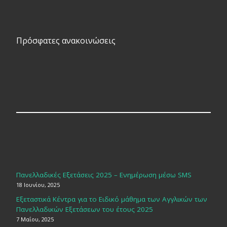
Πρόσφατες ανακοινώσεις
Πανελλαδικές Εξετάσεις 2025 – Ενημέρωση μέσω SMS
18 Ιουνίου, 2025
Εξεταστικά Κέντρα για το Ειδικό μάθημα των Αγγλικών των
Πανελλαδικών Εξετάσεων του έτους 2025
7 Μαΐου, 2025