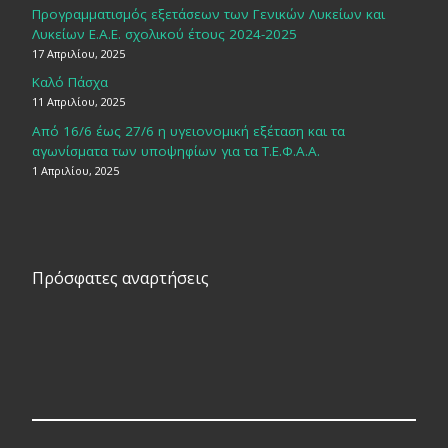
Προγραμματισμός εξετάσεων των Γενικών Λυκείων και
Λυκείων Ε.Α.Ε. σχολικού έτους 2024-2025
17 Απριλίου, 2025
Καλό Πάσχα
11 Απριλίου, 2025
Από 16/6 έως 27/6 η υγειονομική εξέταση και τα
αγωνίσματα των υποψηφίων για τα Τ.Ε.Φ.Α.Α.
1 Απριλίου, 2025
Πρόσφατες αναρτήσεις