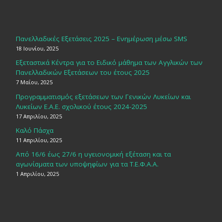
Πανελλαδικές Εξετάσεις 2025 – Ενημέρωση μέσω SMS
18 Ιουνίου, 2025
Εξεταστικά Κέντρα για το Ειδικό μάθημα των Αγγλικών των
Πανελλαδικών Εξετάσεων του έτους 2025
7 Μαΐου, 2025
Προγραμματισμός εξετάσεων των Γενικών Λυκείων και
Λυκείων Ε.Α.Ε. σχολικού έτους 2024-2025
17 Απριλίου, 2025
Καλό Πάσχα
11 Απριλίου, 2025
Από 16/6 έως 27/6 η υγειονομική εξέταση και τα
αγωνίσματα των υποψηφίων για τα Τ.Ε.Φ.Α.Α.
1 Απριλίου, 2025