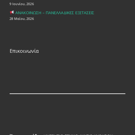
9 Ιουνίου, 2026
ΑΝΑΚΟΙΝΩΣΗ – ΠΑΝΕΛΛΑΔΙΚΕΣ ΕΞΕΤΑΣΕΙΣ
28 Μαΐου, 2026
Επικοινωνία