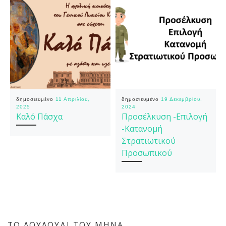
δημοσιευμένο
11 Απριλίου,
δημοσιευμένο
19 Δεκεμβρίου,
2025
2024
Καλό Πάσχα
Προσέλκυση -Επιλογή
-Κατανομή
Στρατιωτικού
Προσωπικού
ΤΟ ΛΟΥΛΟΎΔΙ ΤΟΥ ΜΉΝΑ