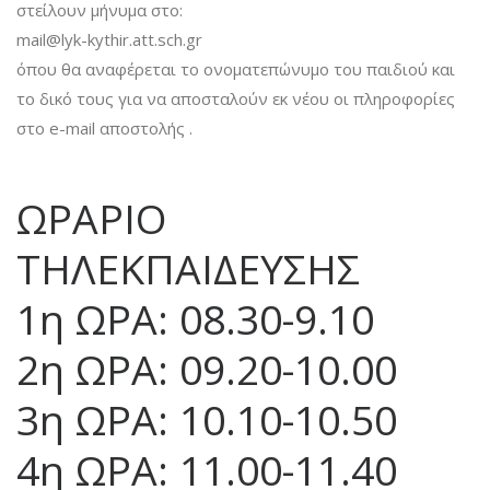
στείλουν μήνυμα στο:
mail@lyk-kythir.att.sch.gr
όπου θα αναφέρεται το ονοματεπώνυμο του παιδιού και
το δικό τους για να αποσταλούν εκ νέου οι πληροφορίες
στο e-mail αποστολής .
ΩΡΑΡΙΟ
ΤΗΛΕΚΠΑΙΔΕΥΣΗΣ
1η ΩΡΑ: 08.30-9.10
2η ΩΡΑ: 09.20-10.00
3η ΩΡΑ: 10.10-10.50
4η ΩΡΑ: 11.00-11.40