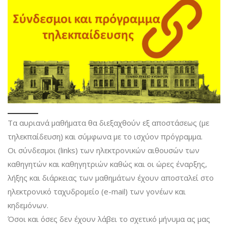
Τα αυριανά μαθήματα θα διεξαχθούν εξ αποστάσεως (με
τηλεκπαίδευση) και σύμφωνα με το ισχύον πρόγραμμα.
Οι σύνδεσμοι (links) των ηλεκτρονικών αιθουσών των
καθηγητών και καθηγητριών καθώς και οι ώρες έναρξης,
λήξης και διάρκειας των μαθημάτων έχουν αποσταλεί στο
ηλεκτρονικό ταχυδρομείο (e-mail) των γονέων και
κηδεμόνων.
Όσοι και όσες δεν έχουν λάβει το σχετικό μήνυμα ας μας