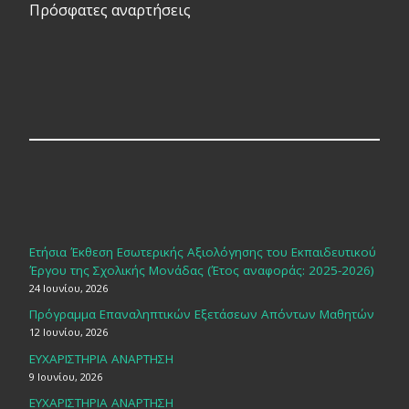
Πρόσφατες αναρτήσεις
Ετήσια Έκθεση Εσωτερικής Αξιολόγησης του Εκπαιδευτικού
Έργου της Σχολικής Μονάδας (Έτος αναφοράς: 2025-2026)
24 Ιουνίου, 2026
Πρόγραμμα Επαναληπτικών Εξετάσεων Απόντων Μαθητών
12 Ιουνίου, 2026
ΕΥΧΑΡΙΣΤΗΡΙΑ ΑΝΑΡΤΗΣΗ
9 Ιουνίου, 2026
ΕΥΧΑΡΙΣΤΗΡΙΑ ΑΝΑΡΤΗΣΗ