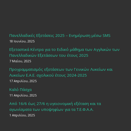
Πανελλαδικές Εξετάσεις 2025 – Ενημέρωση μέσω SMS
18 Ιουνίου, 2025
Εξεταστικά Κέντρα για το Ειδικό μάθημα των Αγγλικών των
Πανελλαδικών Εξετάσεων του έτους 2025
7 Μαΐου, 2025
Προγραμματισμός εξετάσεων των Γενικών Λυκείων και
Λυκείων Ε.Α.Ε. σχολικού έτους 2024-2025
17 Απριλίου, 2025
Καλό Πάσχα
11 Απριλίου, 2025
Από 16/6 έως 27/6 η υγειονομική εξέταση και τα
αγωνίσματα των υποψηφίων για τα Τ.Ε.Φ.Α.Α.
1 Απριλίου, 2025