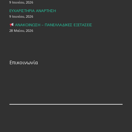
9 Ιουνίου, 2026
ΕΥΧΑΡΙΣΤΗΡΙΑ ΑΝΑΡΤΗΣΗ
9 Ιουνίου, 2026
ΑΝΑΚΟΙΝΩΣΗ – ΠΑΝΕΛΛΑΔΙΚΕΣ ΕΞΕΤΑΣΕΙΣ
28 Μαΐου, 2026
Επικοινωνία