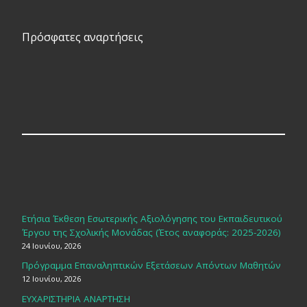
Πρόσφατες αναρτήσεις
Ετήσια Έκθεση Εσωτερικής Αξιολόγησης του Εκπαιδευτικού
Έργου της Σχολικής Μονάδας (Έτος αναφοράς: 2025-2026)
24 Ιουνίου, 2026
Πρόγραμμα Επαναληπτικών Εξετάσεων Απόντων Μαθητών
12 Ιουνίου, 2026
ΕΥΧΑΡΙΣΤΗΡΙΑ ΑΝΑΡΤΗΣΗ