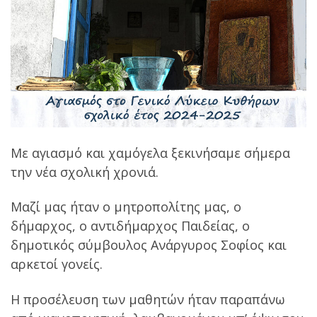
Με αγιασμό και χαμόγελα ξεκινήσαμε σήμερα
την νέα σχολική χρονιά.
Μαζί μας ήταν ο μητροπολίτης μας, ο
δήμαρχος, ο αντιδήμαρχος Παιδείας, ο
δημοτικός σύμβουλος Ανάργυρος Σοφίος και
αρκετοί γονείς.
Η προσέλευση των μαθητών ήταν παραπάνω