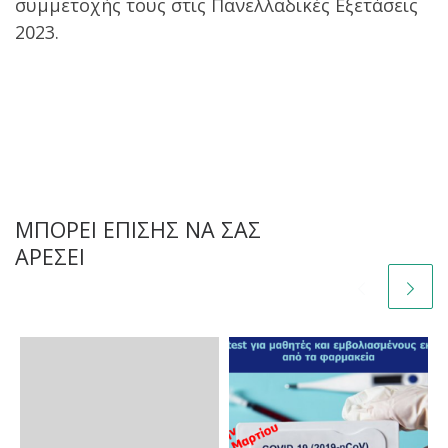
συμμετοχής τους στις Πανελλαδικές Εξετάσεις
2023.
ΜΠΟΡΕΊ ΕΠΊΣΗΣ ΝΑ ΣΑΣ
ΑΡΈΣΕΙ