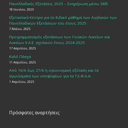
Πανελλαδικές Εξετάσεις 2025 – Ενημέρωση μέσω SMS
18 Ιουνίου, 2025
Εξεταστικά Κέντρα για το Ειδικό μάθημα των Αγγλικών των
Πανελλαδικών Εξετάσεων του έτους 2025
7 Μαΐου, 2025
Προγραμματισμός εξετάσεων των Γενικών Λυκείων και
Λυκείων Ε.Α.Ε. σχολικού έτους 2024-2025
17 Απριλίου, 2025
Καλό Πάσχα
11 Απριλίου, 2025
Από 16/6 έως 27/6 η υγειονομική εξέταση και τα
αγωνίσματα των υποψηφίων για τα Τ.Ε.Φ.Α.Α.
1 Απριλίου, 2025
Πρόσφατες αναρτήσεις