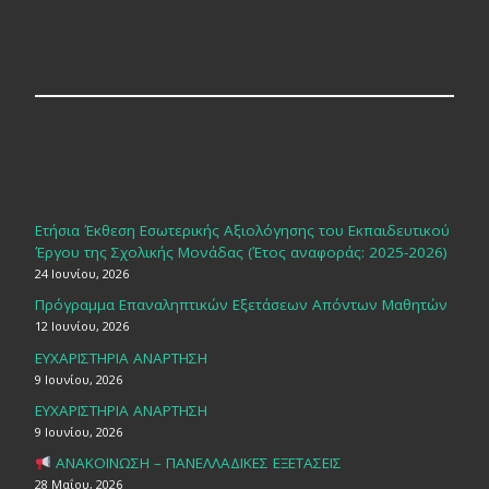
Ετήσια Έκθεση Εσωτερικής Αξιολόγησης του Εκπαιδευτικού
Έργου της Σχολικής Μονάδας (Έτος αναφοράς: 2025-2026)
24 Ιουνίου, 2026
Πρόγραμμα Επαναληπτικών Εξετάσεων Απόντων Μαθητών
12 Ιουνίου, 2026
ΕΥΧΑΡΙΣΤΗΡΙΑ ΑΝΑΡΤΗΣΗ
9 Ιουνίου, 2026
ΕΥΧΑΡΙΣΤΗΡΙΑ ΑΝΑΡΤΗΣΗ
9 Ιουνίου, 2026
ΑΝΑΚΟΙΝΩΣΗ – ΠΑΝΕΛΛΑΔΙΚΕΣ ΕΞΕΤΑΣΕΙΣ
28 Μαΐου, 2026