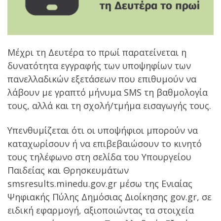
Μέχρι τη Δευτέρα το πρωί παρατείνεται η
δυνατότητα εγγραφής των υποψηφίων των
πανελλαδικών εξετάσεων που επιθυμούν να
λάβουν με γραπτό μήνυμα SMS τη βαθμολογία
τους, αλλά και τη σχολή/τμήμα εισαγωγής τους.
Υπενθυμίζεται ότι οι υποψήφιοι μπορούν να
καταχωρίσουν ή να επιβεβαιώσουν το κινητό
τους τηλέφωνο στη σελίδα του Υπουργείου
Παιδείας και Θρησκευμάτων
smsresults.minedu.gov.gr μέσω της Ενιαίας
Ψηφιακής Πύλης Δημόσιας Διοίκησης gov.gr, σε
ειδική εφαρμογή, αξιοποιώντας τα στοιχεία