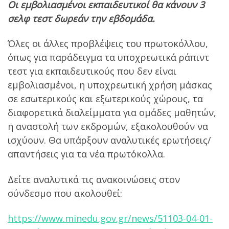
Οι εμβολιασμένοι εκπαιδευτικοί θα κάνουν 3
σελφ τεστ δωρεάν την εβδομάδα.
Όλες οι άλλες προβλέψεις του πρωτοκόλλου,
όπως για παράδειγμα τα υποχρεωτικά ράπιντ
τεστ για εκπαιδευτικούς που δεν είναι
εμβολιασμένοι, η υποχρεωτική χρήση μάσκας
σε εσωτερικούς και εξωτερικούς χώρους, τα
διαφορετικά διαλείμματα για ομάδες μαθητών,
η αναστολή των εκδρομών, εξακολουθούν να
ισχύουν. Θα υπάρξουν αναλυτικές ερωτήσεις/
απαντήσεις για τα νέα πρωτόκολλα.
Δείτε αναλυτικά τις ανακοινώσεις στον
σύνδεσμο που ακολουθεί:
https://www.minedu.gov.gr/news/51103-04-01-