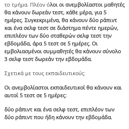
το τμήμα. Πλέον ό
λοι οι ανεμβολίαστοι μαθητές
θα κάνουν δωρεάν τεστ, κάθε μέρα, για 5
ημέρες. Συγκεκριμένα, θα κάνουν δύο ράπιντ
και ένα σελφ τεστ σε διάστημα πέντε ημερών,
επιπλέον των δύο σταθερών σελφ τεστ την
εβδομάδα, άρα 5 τεστ σε 5 ημέρες. Οι
εμβολιασμένοι συμμαθητές θα κάνουν σύνολο
3 σελφ τεστ δωρεάν την εβδομάδα.
Σχετικά με τους εκπαιδευτικούς:
Οι ανεμβολίαστοι εκπαιδευτικοί θα κάνουν και
αυτοί 5 τεστ σε 5 ημέρες:
δύο ράπιντ και ένα σελφ τεστ, επιπλέον των
δύο ράπιντ που ήδη κάνουν την εβδομάδα.