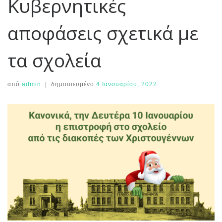
Κυβερνητικές
αποφάσεις σχετικά με
τα σχολεία
από
admin
|
δημοσιευμένο
4 Ιανουαρίου, 2022