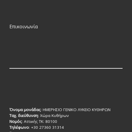
Επικοινωνία
Όνομα μονάδας
: ΗΜΕΡΗΣΙΟ ΓΕΝΙΚΟ ΛΥΚΕΙΟ ΚΥΘΗΡΩΝ
Ταχ. διεύθυνση
: Χώρα Κυθήρων
Νομός
: Αττικής TK: 80100
Τηλέφωνο
: +30 27360 31314