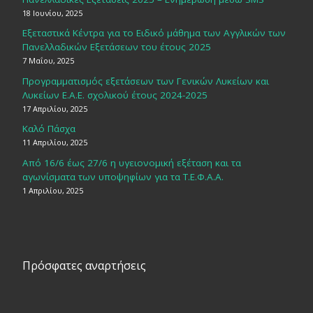
18 Ιουνίου, 2025
Εξεταστικά Κέντρα για το Ειδικό μάθημα των Αγγλικών των
Πανελλαδικών Εξετάσεων του έτους 2025
7 Μαΐου, 2025
Προγραμματισμός εξετάσεων των Γενικών Λυκείων και
Λυκείων Ε.Α.Ε. σχολικού έτους 2024-2025
17 Απριλίου, 2025
Καλό Πάσχα
11 Απριλίου, 2025
Από 16/6 έως 27/6 η υγειονομική εξέταση και τα
αγωνίσματα των υποψηφίων για τα Τ.Ε.Φ.Α.Α.
1 Απριλίου, 2025
Πρόσφατες αναρτήσεις