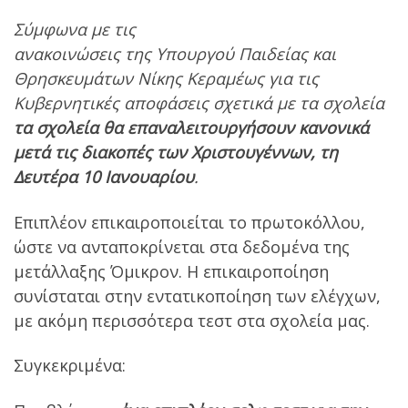
Σύμφωνα με τις
ανακοινώσεις της Υπουργού Παιδείας και
Θρησκευμάτων Νίκης Κεραμέως για τις
Κυβερνητικές αποφάσεις σχετικά με τα σχολεία
τα σχολεία θα επαναλειτουργήσουν κανονικά
μετά τις διακοπές των Χριστουγέννων, τη
Δευτέρα 10 Ιανουαρίου
.
Επιπλέον επικαιροποιείται το πρωτοκόλλου,
ώστε να ανταποκρίνεται στα δεδομένα της
μετάλλαξης Όμικρον. Η επικαιροποίηση
συνίσταται στην εντατικοποίηση των ελέγχων,
με ακόμη περισσότερα τεστ στα σχολεία μας.
Συγκεκριμένα: