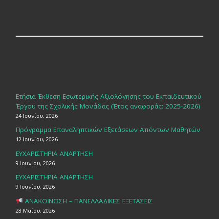
Ετήσια Έκθεση Εσωτερικής Αξιολόγησης του Εκπαιδευτικού
Έργου της Σχολικής Μονάδας (Έτος αναφοράς: 2025-2026)
24 Ιουνίου, 2026
Πρόγραμμα Επαναληπτικών Εξετάσεων Απόντων Μαθητών
12 Ιουνίου, 2026
ΕΥΧΑΡΙΣΤΗΡΙΑ ΑΝΑΡΤΗΣΗ
9 Ιουνίου, 2026
ΕΥΧΑΡΙΣΤΗΡΙΑ ΑΝΑΡΤΗΣΗ
9 Ιουνίου, 2026
ΑΝΑΚΟΙΝΩΣΗ – ΠΑΝΕΛΛΑΔΙΚΕΣ ΕΞΕΤΑΣΕΙΣ
28 Μαΐου, 2026