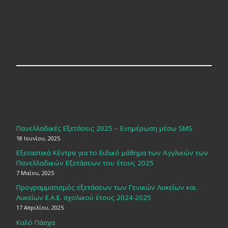
Πανελλαδικές Εξετάσεις 2025 – Ενημέρωση μέσω SMS
18 Ιουνίου, 2025
Εξεταστικά Κέντρα για το Ειδικό μάθημα των Αγγλικών των
Πανελλαδικών Εξετάσεων του έτους 2025
7 Μαΐου, 2025
Προγραμματισμός εξετάσεων των Γενικών Λυκείων και
Λυκείων Ε.Α.Ε. σχολικού έτους 2024-2025
17 Απριλίου, 2025
Καλό Πάσχα