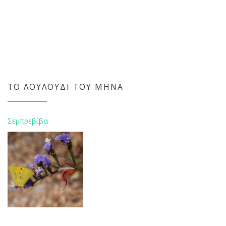
ΤΟ ΛΟΥΛΟΎΔΙ ΤΟΥ ΜΉΝΑ
Σεμπρεβίβα