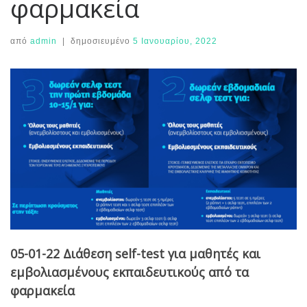
φαρμακεία
από
admin
|
δημοσιευμένο
5 Ιανουαρίου, 2022
05-01-22 Διάθεση self-test για μαθητές και
εμβολιασμένους εκπαιδευτικούς από τα
φαρμακεία