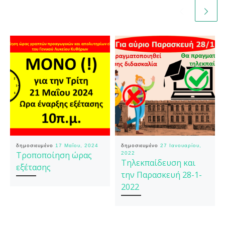
δημοσιευμένο
17 Μαΐου, 2024
δημοσιευμένο
27 Ιανουαρίου,
Τροποποίηση ώρας
2022
Τηλεκπαίδευση και
εξέτασης
την Παρασκευή 28-1-
2022