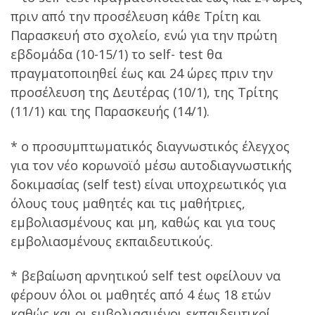
πριν από την προσέλευση κάθε Τρίτη και
Παρασκευή στο σχολείο, ενώ για την πρώτη
εβδομάδα (10-15/1) το self- test θα
πραγματοποιηθεί έως και 24 ώρες πριν την
προσέλευση της Δευτέρας (10/1), της Τρίτης
(11/1) και της Παρασκευής (14/1).
* ο προσυμπτωματικός διαγνωστικός έλεγχος
για τον νέο κορωνοϊό μέσω αυτοδιαγνωστικής
δοκιμασίας (self test) είναι υποχρεωτικός για
όλους τους μαθητές και τις μαθήτριες,
εμβολιασμένους και μη, καθώς και για τους
εμβολιασμένους εκπαιδευτικούς.
* βεβαίωση αρνητικού self test οφείλουν να
φέρουν όλοι οι μαθητές από 4 έως 18 ετών
καθώς και οι εμβολιασμένοι εκπαιδευτικοί.