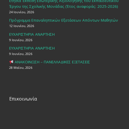
Ετήσια Έκθεση Εσωτερικής Αξιολόγησης του Εκπαιδευτικού
Έργου της Σχολικής Μονάδας (Έτος αναφοράς: 2025-2026)
24 Ιουνίου, 2026
Πρόγραμμα Επαναληπτικών Εξετάσεων Απόντων Μαθητών
12 Ιουνίου, 2026
ΕΥΧΑΡΙΣΤΗΡΙΑ ΑΝΑΡΤΗΣΗ
9 Ιουνίου, 2026
ΕΥΧΑΡΙΣΤΗΡΙΑ ΑΝΑΡΤΗΣΗ
9 Ιουνίου, 2026
ΑΝΑΚΟΙΝΩΣΗ – ΠΑΝΕΛΛΑΔΙΚΕΣ ΕΞΕΤΑΣΕΙΣ
28 Μαΐου, 2026
Επικοινωνία