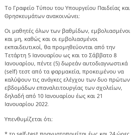
Το Γραφείο Τύπου του Υπουργείου Παιδείας και
Θρησκευμάτων ανακοινώνει:
Οι μαθητές όλων των βαθμίδων, εμβολιασμένοι
και μη, καθώς και οι εμβολιασμένοι
εκπαιδευτικοί, θα προμηθεύονται από την
Τετάρτη 5 Ιανουαρίου ως και το Σάββατο 8
Ιανουαρίου, πέντε (5) δωρεάν αυτοδιαγνωστικά
(self) τεστ από τα φαρμακεία, προκειμένου να
καλύψουν τις ανάγκες ελέγχου των δυο πρώτων
εβδομάδων επαναλειτουργίας των σχολείων,
δηλαδή από 10 Ιανουαρίου έως και 21
Ιανουαρίου 2022.
Υπενθυμίζεται ότι:
* το self-test πραγματοποιείται έως και 24 ώρες