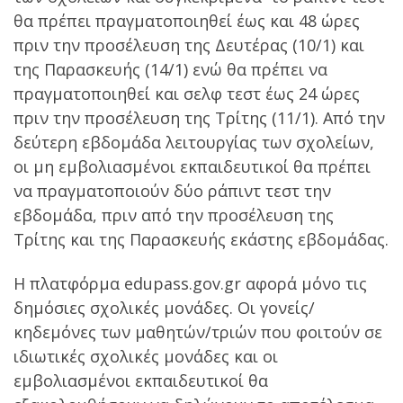
θα πρέπει πραγματοποιηθεί έως και 48 ώρες
πριν την προσέλευση της Δευτέρας (10/1) και
της Παρασκευής (14/1) ενώ θα πρέπει να
πραγματοποιηθεί και σελφ τεστ έως 24 ώρες
πριν την προσέλευση της Τρίτης (11/1). Από την
δεύτερη εβδομάδα λειτουργίας των σχολείων,
οι μη εμβολιασμένοι εκπαιδευτικοί θα πρέπει
να πραγματοποιούν δύο ράπιντ τεστ την
εβδομάδα, πριν από την προσέλευση της
Τρίτης και της Παρασκευής εκάστης εβδομάδας.
H πλατφόρμα edupass.gov.gr αφορά μόνο τις
δημόσιες σχολικές μονάδες. Οι γονείς/
κηδεμόνες των μαθητών/τριών που φοιτούν σε
ιδιωτικές σχολικές μονάδες και οι
εμβολιασμένοι εκπαιδευτικοί θα