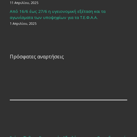
11 Απριλίου, 2025
Από 16/6 έως 27/6 η υγειονομική εξέταση και τα
αγωνίσματα των υποψηφίων για τα Τ.Ε.Φ.Α.Α.
1 Απριλίου, 2025
Πρόσφατες αναρτήσεις