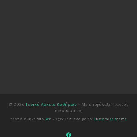
© 2026
Γενικό Λύκειο Κυθήρων
– Με επιφύλαξη παντός
δικαιώματος
Υλοποιήθηκε από
WP
– Σχεδιασμένο με το
Customizr theme