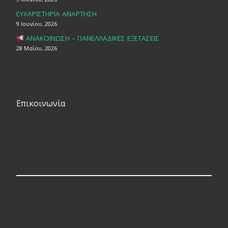
ΕΥΧΑΡΙΣΤΗΡΙΑ ΑΝΑΡΤΗΣΗ
9 Ιουνίου, 2026
ΑΝΑΚΟΙΝΩΣΗ – ΠΑΝΕΛΛΑΔΙΚΕΣ ΕΞΕΤΑΣΕΙΣ
28 Μαΐου, 2026
Επικοινωνία