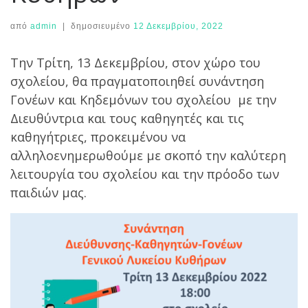
από
admin
|
δημοσιευμένο
12 Δεκεμβρίου, 2022
Την Τρίτη, 13 Δεκεμβρίου, στον χώρο του
σχολείου, θα πραγματοποιηθεί συνάντηση
Γονέων και Κηδεμόνων του σχολείου με την
Διευθύντρια και τους καθηγητές και τις
καθηγήτριες, προκειμένου να
αλληλοενημερωθούμε με σκοπό την καλύτερη
λειτουργία του σχολείου και την πρόοδο των
παιδιών μας.