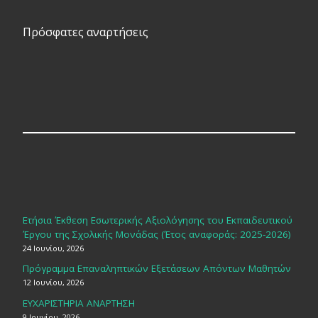
Πρόσφατες αναρτήσεις
Ετήσια Έκθεση Εσωτερικής Αξιολόγησης του Εκπαιδευτικού
Έργου της Σχολικής Μονάδας (Έτος αναφοράς: 2025-2026)
24 Ιουνίου, 2026
Πρόγραμμα Επαναληπτικών Εξετάσεων Απόντων Μαθητών
12 Ιουνίου, 2026
ΕΥΧΑΡΙΣΤΗΡΙΑ ΑΝΑΡΤΗΣΗ
9 Ιουνίου, 2026