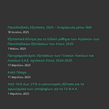
Πανελλαδικές Εξετάσεις 2025 – Ενημέρωση μέσω SMS
18 Ιουνίου, 2025
Εξεταστικά Κέντρα για το Ειδικό μάθημα των Αγγλικών των
Πανελλαδικών Εξετάσεων του έτους 2025
7 Μαΐου, 2025
Προγραμματισμός εξετάσεων των Γενικών Λυκείων και
Λυκείων Ε.Α.Ε. σχολικού έτους 2024-2025
17 Απριλίου, 2025
Καλό Πάσχα
11 Απριλίου, 2025
Από 16/6 έως 27/6 η υγειονομική εξέταση και τα
αγωνίσματα των υποψηφίων για τα Τ.Ε.Φ.Α.Α.
1 Απριλίου, 2025